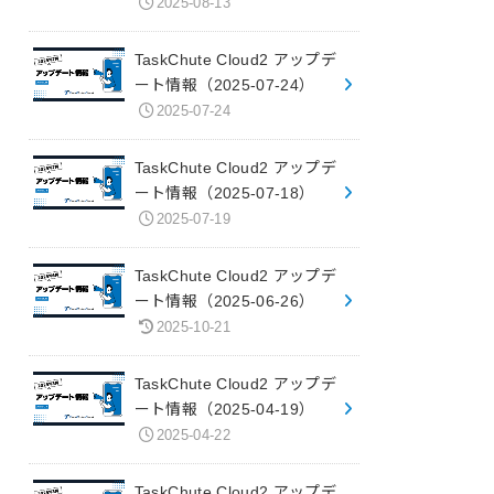
2025-08-13
TaskChute Cloud2 アップデ
ート情報（2025-07-24）
2025-07-24
TaskChute Cloud2 アップデ
ート情報（2025-07-18）
2025-07-19
TaskChute Cloud2 アップデ
ート情報（2025-06-26）
2025-10-21
TaskChute Cloud2 アップデ
ート情報（2025-04-19）
2025-04-22
TaskChute Cloud2 アップデ