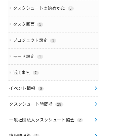
タスクシュートの始めかた
5
タスク画面
1
プロジェクト設定
1
モード設定
1
活用事例
7
イベント情報
6
タスクシュート時間術
29
一般社団法人タスクシュート協会
2
情報整理術
2