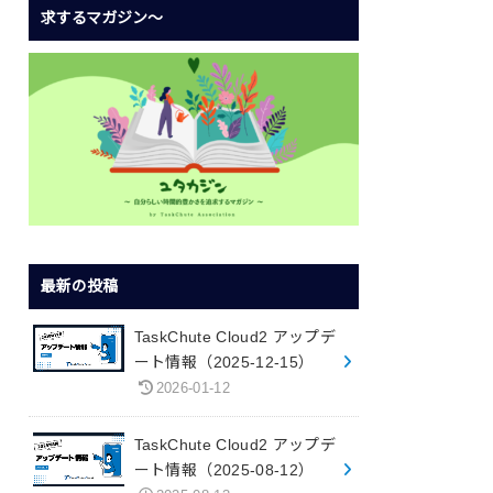
求するマガジン〜
最新の投稿
TaskChute Cloud2 アップデ
ート情報（2025-12-15）
2026-01-12
TaskChute Cloud2 アップデ
ート情報（2025-08-12）