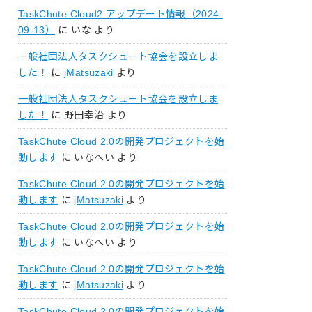
TaskChute Cloud2 アップデート情報（2024-
09-13）
に
いな
より
一般社団法人タスクシュート協会を設立しま
した！
に
jMatsuzaki
より
一般社団法人タスクシュート協会を設立しま
した！
に
野田幸治
より
TaskChute Cloud 2.0の開発プロジェクトを始
動します
に
いなへい
より
TaskChute Cloud 2.0の開発プロジェクトを始
動します
に
jMatsuzaki
より
TaskChute Cloud 2.0の開発プロジェクトを始
動します
に
いなへい
より
TaskChute Cloud 2.0の開発プロジェクトを始
動します
に
jMatsuzaki
より
TaskChute Cloud 2.0の開発プロジェクトを始