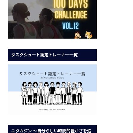
タスクシュート認定トレーナー一覧
ユタカジン 〜自分らしい時間的豊かさを追