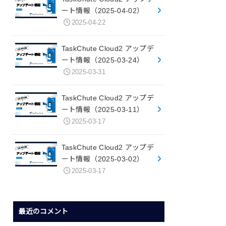
ート情報（2025-04-02）
2025-04-22
TaskChute Cloud2 アップデ
ート情報（2025-03-24）
2025-03-31
TaskChute Cloud2 アップデ
ート情報（2025-03-11）
2025-03-17
TaskChute Cloud2 アップデ
ート情報（2025-03-02）
2025-03-17
最近のコメント