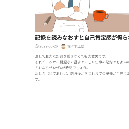
記録を読みなおすと自己肯定感が得ら
2022-05-26
佐々木正悟
決して膨大な記録を残さなくても大丈夫です。
それどころか、朝起きて昼までにした仕事の記録でもよい
それならせいぜい6時間でしょう。
たとえば私であれば、朝食後からこれまでの記録が手元に
す。