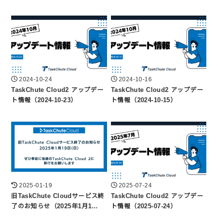
2024-10-24
2024-10-16
TaskChute Cloud2 アップデー
TaskChute Cloud2 アップデー
ト情報（2024-10-23）
ト情報（2024-10-15）
2025-01-19
2025-07-24
旧TaskChute Cloudサービス終
TaskChute Cloud2 アップデー
了のお知らせ（2025年1月1…
ト情報（2025-07-24）