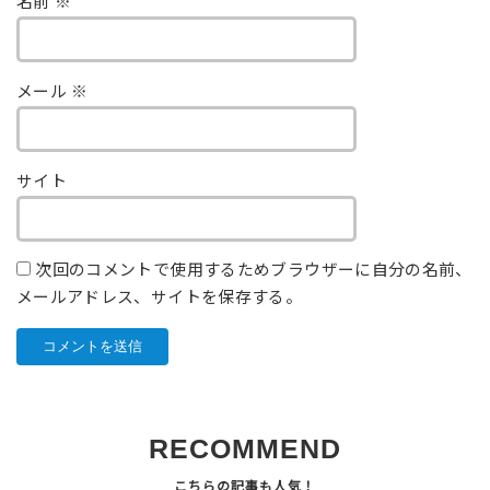
名前
※
メール
※
サイト
次回のコメントで使用するためブラウザーに自分の名前、
メールアドレス、サイトを保存する。
RECOMMEND