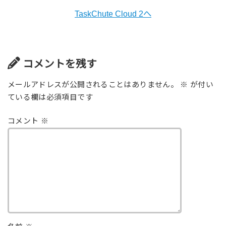
TaskChute Cloud 2へ
コメントを残す
メールアドレスが公開されることはありません。
※
が付い
ている欄は必須項目です
コメント
※