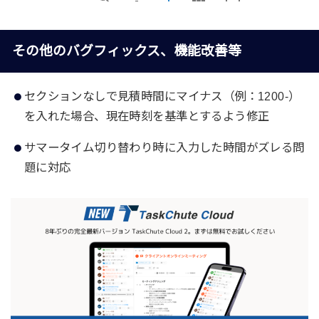
その他のバグフィックス、機能改善等
セクションなしで見積時間にマイナス（例：1200-）
を入れた場合、現在時刻を基準とするよう修正
サマータイム切り替わり時に入力した時間がズレる問
題に対応