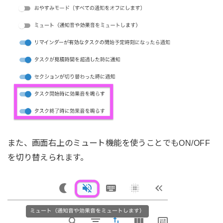
また、画面右上のミュート機能を使うことでもON/OFF
を切り替えられます。