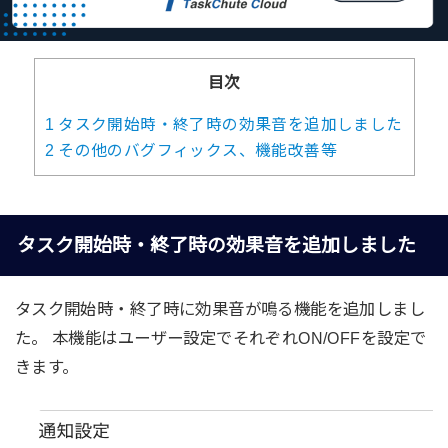
目次
1
タスク開始時・終了時の効果音を追加しました
2
その他のバグフィックス、機能改善等
タスク開始時・終了時の効果音を追加しました
タスク開始時・終了時に効果音が鳴る機能を追加しまし
た。 本機能はユーザー設定でそれぞれON/OFFを設定で
きます。