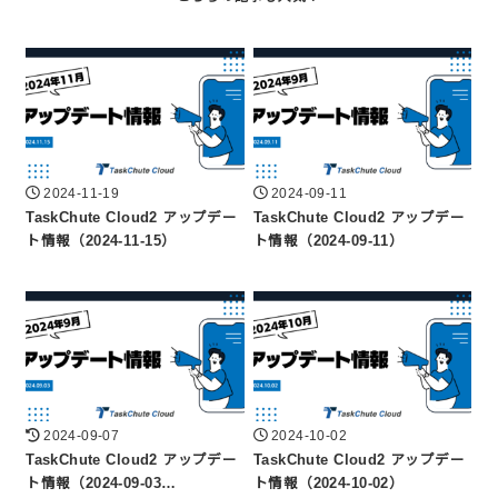
2024-11-19
2024-09-11
TaskChute Cloud2 アップデー
TaskChute Cloud2 アップデー
ト情報（2024-11-15）
ト情報（2024-09-11）
2024-09-07
2024-10-02
TaskChute Cloud2 アップデー
TaskChute Cloud2 アップデー
ト情報（2024-09-03…
ト情報（2024-10-02）