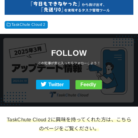
TaskChute Cloud 2
FOLLOW
Twitter
Feedly
TaskChute Cloud 2に興味を持ってくれた方は、こちら
のページをご覧ください。