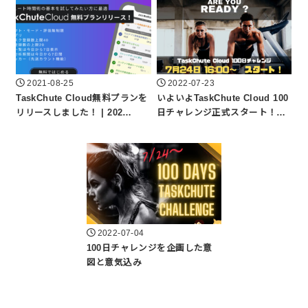
2021-08-25
2022-07-23
TaskChute Cloud無料プランを
いよいよTaskChute Cloud 100
リリースしました！ | 202…
日チャレンジ正式スタート！…
2022-07-04
100日チャレンジを企画した意
図と意気込み