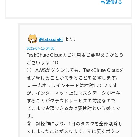
返信する
jMatsuzaki
より:
2022-04-15 04:33
TaskChute Cloudのご利用＆ご要望ありがとう
ございます :^D
① AWSがダウンしても、TaskChute Cloudを
使い続けることができることを希望します。
→ 一応オフラインモードは検討しています
が、インターネット上にマスタデータが存在
することがクラウドサービスの前提なので、
どこまで実現できるかは要検討という感じで
す。
② 誤操作により、1日のタスクを全部削除し
てしまったことがあります。元に戻すボタン