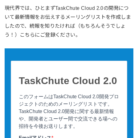
現代界では、ひとまずTaskChute Cloud 2.0の開発につ
いて最新情報をお伝えするメーリングリストを作成しま
したので、続報を知りたければ（もちろんそうでしょ
う！）こちらにご登録ください。