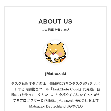
ABOUT US
jMatsuzaki
タスク管理オタクの狐。毎日約2万件のタスク実行をサポ
ートする時間管理ツール「TaskChute Cloud」開発者。習
慣の力を使って、やりたいこと全部やる方法をずっと考え
てるプログラマー＆作曲家。jMatsuzaki株式会社および
jMatsuzaki Deutschland UGのCEO