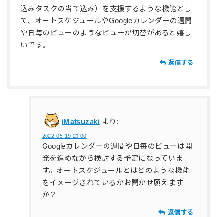
込みタスクの当て込み）を支援するような機能とし
て、オートスケジュールやGoogleカレンダーの週間
や日毎のビューのようなビューが切替があると嬉し
いです。
返信する
jMatsuzaki
より:
2022-05-19 23:00
Googleカレンダーの週間や日毎のビューは開
発を進めながら検討する予定になっていま
す。オートスケジュールとはどのような機能
をイメージされているかお聞かせ願えます
か？
返信する