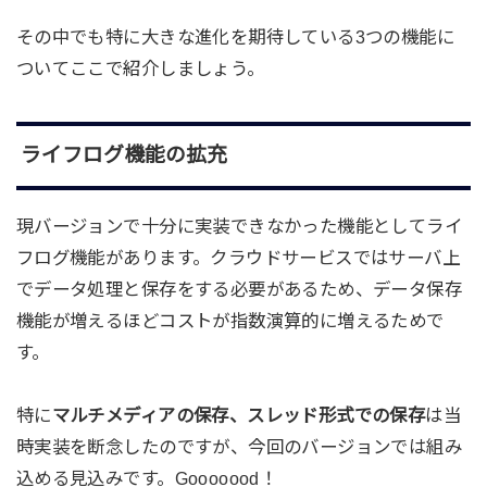
その中でも特に大きな進化を期待している3つの機能に
ついてここで紹介しましょう。
ライフログ機能の拡充
現バージョンで十分に実装できなかった機能としてライ
フログ機能があります。クラウドサービスではサーバ上
でデータ処理と保存をする必要があるため、データ保存
機能が増えるほどコストが指数演算的に増えるためで
す。
特に
マルチメディアの保存、スレッド形式での保存
は当
時実装を断念したのですが、今回のバージョンでは組み
込める見込みです。Gooooood！