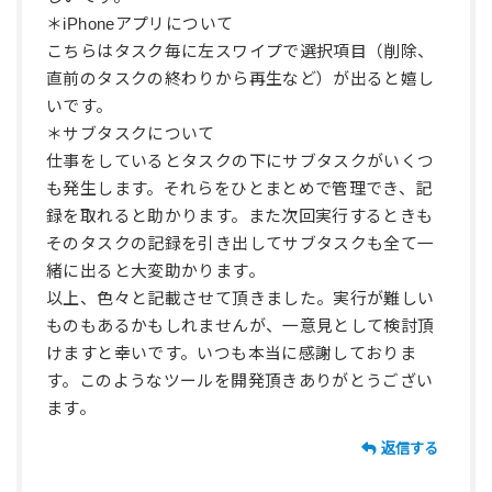
＊iPhoneアプリについて
こちらはタスク毎に左スワイプで選択項目（削除、
直前のタスクの終わりから再生など）が出ると嬉し
いです。
＊サブタスクについて
仕事をしているとタスクの下にサブタスクがいくつ
も発生します。それらをひとまとめで管理でき、記
録を取れると助かります。また次回実行するときも
そのタスクの記録を引き出してサブタスクも全て一
緒に出ると大変助かります。
以上、色々と記載させて頂きました。実行が難しい
ものもあるかもしれませんが、一意見として検討頂
けますと幸いです。いつも本当に感謝しておりま
す。このようなツールを開発頂きありがとうござい
ます。
返信する