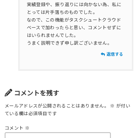
実績登録や、振り返りには向かない為、私に
とっては片手落ちのものでした。
なので、この機能がタスクシュートクラウド
ベースで加わったらと思い、コメントせずに
はいられませんでした。
うまく説明できず申し訳ございません。
返信する
コメントを残す
メールアドレスが公開されることはありません。
※
が付い
ている欄は必須項目です
コメント
※