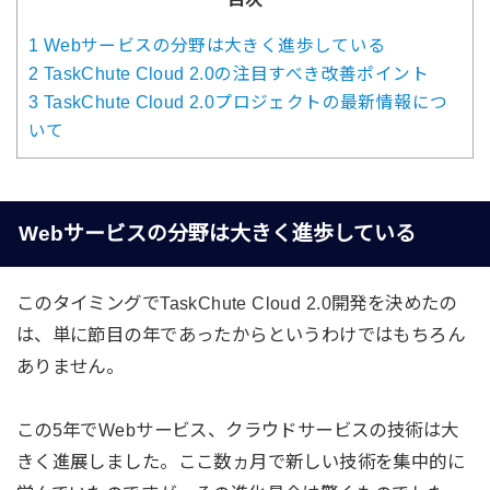
1
Webサービスの分野は大きく進歩している
2
TaskChute Cloud 2.0の注目すべき改善ポイント
3
TaskChute Cloud 2.0プロジェクトの最新情報につ
いて
Webサービスの分野は大きく進歩している
このタイミングでTaskChute Cloud 2.0開発を決めたの
は、単に節目の年であったからというわけではもちろん
ありません。
この5年でWebサービス、クラウドサービスの技術は大
きく進展しました。ここ数ヵ月で新しい技術を集中的に