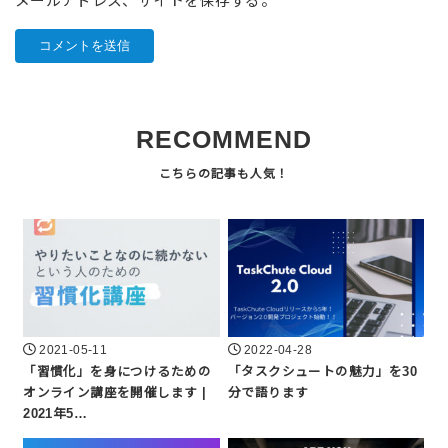
メールアドレス、サイトを保存する。
RECOMMEND
2021-05-11
2022-04-28
「習慣化」を身につけるための
「タスクシュートの魅力」を30
オンライン講座を開催します |
分で語ります
2021年5…