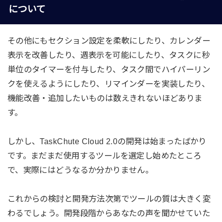
について
その他にもセクション設定を柔軟にしたり、カレンダー
表示を改善したり、週表示を可能にしたり、タスクに秒
単位のタイマーを付与したり、タスク間でハイパーリン
クを使えるようにしたり、リマインダーを実装したり、
機能改善・追加したいものは数えきれないほどありま
す。
しかし、TaskChute Cloud 2.0の開発は始まったばかり
です。まだまだ使用するツールを選定し始めたところ
で、実際にはどうなるか分かりません。
これからの検討と開発方法次第でツールの質は大きく変
わるでしょう。開発段階からあなたの声を聞かせていた