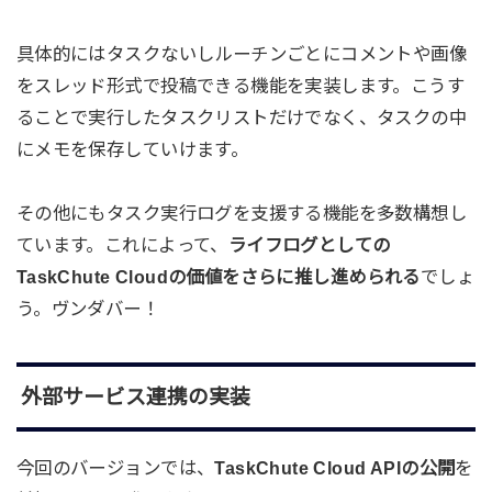
具体的にはタスクないしルーチンごとにコメントや画像
をスレッド形式で投稿できる機能を実装します。こうす
ることで実行したタスクリストだけでなく、タスクの中
にメモを保存していけます。
その他にもタスク実行ログを支援する機能を多数構想し
ています。これによって、
ライフログとしての
TaskChute Cloudの価値をさらに推し進められる
でしょ
う。ヴンダバー！
外部サービス連携の実装
今回のバージョンでは、
TaskChute Cloud APIの公開
を