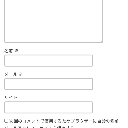
名前
※
メール
※
サイト
次回のコメントで使用するためブラウザーに自分の名前、