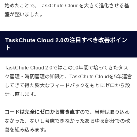
始めたことで、TaskChute Cloudを大きく進化させる基
盤が整いました。
TaskChute Cloud 2.0の注目すべき改善ポイン
ト
TaskChute Cloud 2.0ではこの10年間で培ってきたタス
ク管理・時間管理の知識と、TaskChute Cloudを5年運営
してきて得た膨大なフィードバックをもとにゼロから設
計し直します。
コードは完全にゼロから書き直す
ので、当時は取り込め
なかった、ないし考慮できなかったあらゆる部分での改
善を組み込みます。