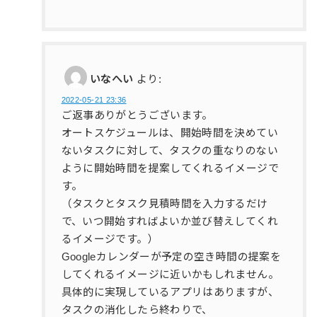
いなへい
より:
2022-05-21 23:36
ご返事ありがとうございます。
オートスケジュールは、開始時間を決めてい
ないタスクに対して、タスクの重なりのない
ように開始時間を提案してくれるイメージで
す。
（タスクとタスク見積時間を入力するだけ
で、いつ開始すればよいか並び替えしてくれ
るイメージです。）
Googleカレンダーが予定の空き時間の提案を
してくれるイメージに近いかもしれません。
具体的に実現しているアプリはありますが、
タスクの消化したら終わりで、