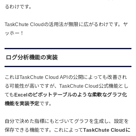
るわけです。
TaskChute Cloudの活用法が無限に広がるわけです。ヤ
ッホー！
ログ分析機能の実装
これはTaskChute Cloud APIの公開によっても改善され
る可能性が高いですが、TaskChute Cloud公式機能とし
ても
Excelのピボットテーブルのような柔軟なグラフ化
機能を実装予定
です。
自分で決めた指標にもとづいてグラフを生成し、設定を
保存できる機能です。これによって
TaskChute Cloudに