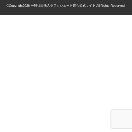
©Copyright2026
一般社団法人タスクシュート協会公式サイト
.All Rights Reserved.