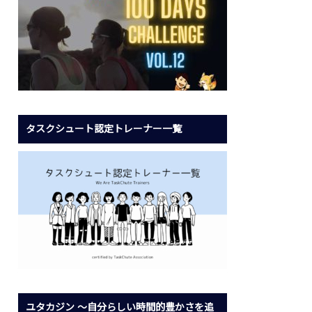
タスクシュート認定トレーナー一覧
ユタカジン 〜自分らしい時間的豊かさを追