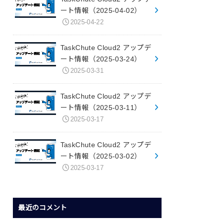
ート情報（2025-04-02）
2025-04-22
TaskChute Cloud2 アップデ
ート情報（2025-03-24）
2025-03-31
TaskChute Cloud2 アップデ
ート情報（2025-03-11）
2025-03-17
TaskChute Cloud2 アップデ
ート情報（2025-03-02）
2025-03-17
最近のコメント