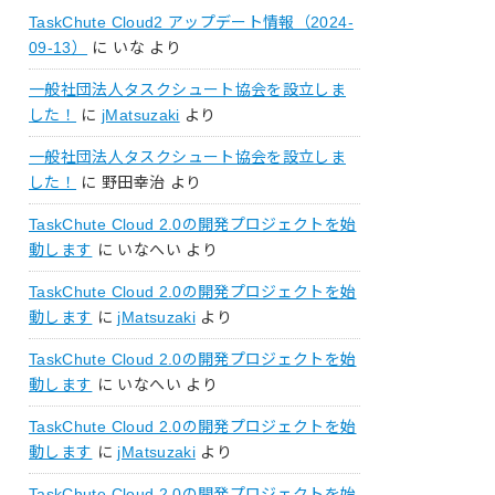
TaskChute Cloud2 アップデート情報（2024-
09-13）
に
いな
より
一般社団法人タスクシュート協会を設立しま
した！
に
jMatsuzaki
より
一般社団法人タスクシュート協会を設立しま
した！
に
野田幸治
より
TaskChute Cloud 2.0の開発プロジェクトを始
動します
に
いなへい
より
TaskChute Cloud 2.0の開発プロジェクトを始
動します
に
jMatsuzaki
より
TaskChute Cloud 2.0の開発プロジェクトを始
動します
に
いなへい
より
TaskChute Cloud 2.0の開発プロジェクトを始
動します
に
jMatsuzaki
より
TaskChute Cloud 2.0の開発プロジェクトを始