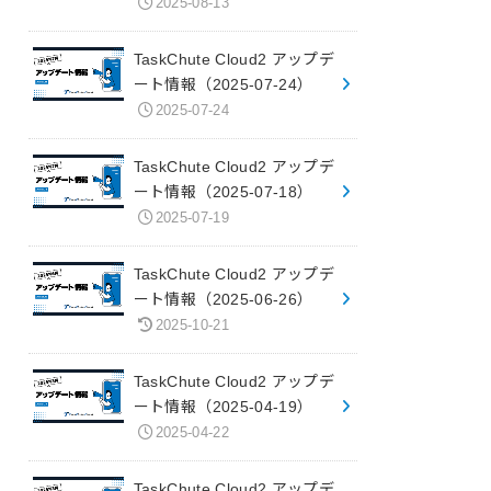
2025-08-13
TaskChute Cloud2 アップデ
ート情報（2025-07-24）
2025-07-24
TaskChute Cloud2 アップデ
ート情報（2025-07-18）
2025-07-19
TaskChute Cloud2 アップデ
ート情報（2025-06-26）
2025-10-21
TaskChute Cloud2 アップデ
ート情報（2025-04-19）
2025-04-22
TaskChute Cloud2 アップデ