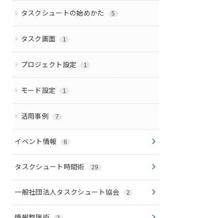
タスクシュートの始めかた
5
タスク画面
1
プロジェクト設定
1
モード設定
1
活用事例
7
イベント情報
6
タスクシュート時間術
29
一般社団法人タスクシュート協会
2
情報整理術
2