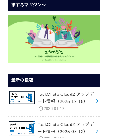
求するマガジン〜
最新の投稿
TaskChute Cloud2 アップデ
ート情報（2025-12-15）
2026-01-12
TaskChute Cloud2 アップデ
ート情報（2025-08-12）