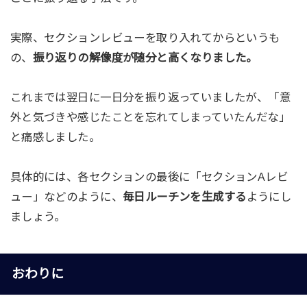
実際、セクションレビューを取り入れてからというも
の、
振り返りの解像度が随分と高くなりました。
これまでは翌日に一日分を振り返っていましたが、「意
外と気づきや感じたことを忘れてしまっていたんだな」
と痛感しました。
具体的には、各セクションの最後に「セクションAレビ
ュー」などのように、
毎日ルーチンを生成する
ようにし
ましょう。
おわりに