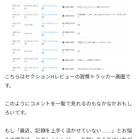
こちらはセクションHレビューの習慣トラッカー画面で
す。
このようにコメントを一覧で見れるのもなかなかおもし
ろいです。
もし「最近、記録を上手く活かせていない……」とお悩