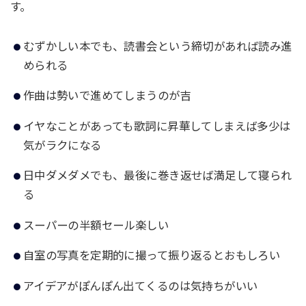
す。
むずかしい本でも、読書会という締切があれば読み進
められる
作曲は勢いで進めてしまうのが吉
イヤなことがあっても歌詞に昇華してしまえば多少は
気がラクになる
日中ダメダメでも、最後に巻き返せば満足して寝られ
る
スーパーの半額セール楽しい
自室の写真を定期的に撮って振り返るとおもしろい
アイデアがぽんぽん出てくるのは気持ちがいい