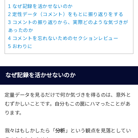
1
なぜ記録を活かせないのか
2
定性データ（コメント）をもとに振り返りをする
3
コメントの振り返りから、実際どのような気づきが
あったのか
4
コメントを忘れないためのセクションレビュー
5
おわりに
なぜ記録を活かせないのか
定量データを見るだけで何か気づきを得るのは、意外と
むずかしいことです。自分もこの罠にハマったことがあ
ります。
我々はもしかしたら「
分析
」という観点を見落としてい