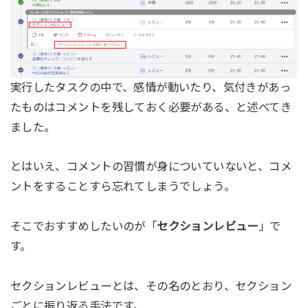
実行したタスクの中で、感情が動いたり、気付きがあっ
たものはコメントを残しておく必要がある、と述べてき
ました。
とはいえ、コメントの習慣が身についていないと、コメ
ントをすることすら忘れてしまうでしょう。
そこでおすすめしたいのが「
セクションレビュー
」で
す。
セクションレビューとは、その名のとおり、セクション
ごとに振り返る手法です。