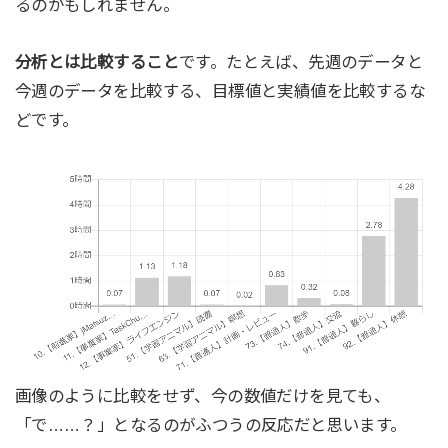
るのかもしれません。
分析とは比較すること
です。たとえば、先週のデータと
今週のデータを比較する、目標値と実績値を比較するな
どです。
画像のように比較をせず、今の数値だけを見ても、
「で……？」となるのがふつうの反応だと思います。