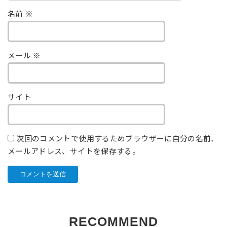
名前
※
メール
※
サイト
次回のコメントで使用するためブラウザーに自分の名前、
メールアドレス、サイトを保存する。
RECOMMEND