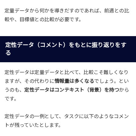
定量データから何かを導きだすのであれば、前週との比
較や、目標値との比較が必要です。
定性データ（コメント）をもとに振り返りをす
る
定性データは定量データと比べて、比較こそ難しくなり
ますが、その代わりに
情報量は多くなる
でしょう。とい
うのも、
定性データはコンテキスト（背景）を持つ
から
です。
定性データの一例として、タスクに以下のようなコメン
トが残っていたとします。