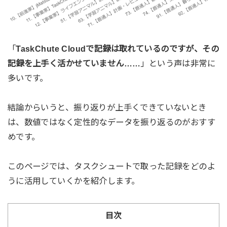
「
TaskChute Cloudで記録は取れているのですが、その
記録を上手く活かせていません……
」という声は非常に
多いです。
結論からいうと、振り返りが上手くできていないとき
は、数値ではなく定性的なデータを振り返るのがおすす
めです。
このページでは、タスクシュートで取った記録をどのよ
うに活用していくかを紹介します。
目次