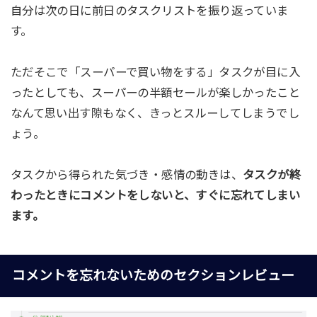
自分は次の日に前日のタスクリストを振り返っていま
す。
ただそこで「スーパーで買い物をする」タスクが目に入
ったとしても、スーパーの半額セールが楽しかったこと
なんて思い出す隙もなく、きっとスルーしてしまうでし
ょう。
タスクから得られた気づき・感情の動きは、
タスクが終
わったときにコメントをしないと、すぐに忘れてしまい
ます。
コメントを忘れないためのセクションレビュー