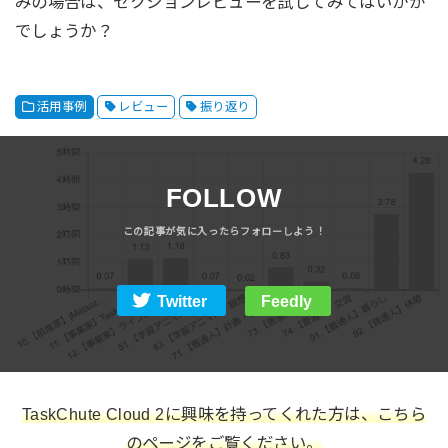
みの場合は、セクションレビューを試してみてはいかが
でしょうか？
活用事例
レビュー
振り返り
FOLLOW
Twitter
Feedly
TaskChute Cloud 2に興味を持ってくれた方は、こちら
のページをご覧ください。