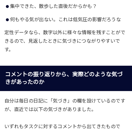
集中できた、散歩した直後だからかも？
何もやる気が出ない。これは低気圧の影響だろうな
定性データなら、数字以外に様々な情報を残すことがで
きるので、見返したときに気づきにつながりやすいで
す。
コメントの振り返りから、実際どのような気づ
きがあったのか
自分は毎日の日記に「気づき」の欄を設けているのです
が、直近では以下の気づきがありました。
いずれもタスクに対するコメントから出てきたもので