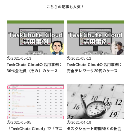
2021-05-13
2021-05-12
TaskChute Cloudの活用事例：
TaskChute Cloudの活用事例：
30代会社員（ぞの）のケース
完全テレワーク20代のケース
2021-05-05
2021-04-19
「TaskChute Cloud」で「マニ
タスクシュート時間術との出会