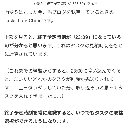
画像５：終了予定時刻が「23:39」を示す
画像５はたった今、当ブログを執筆しているときの
TaskChute Cloudです。
上部を見ると、
終了予定時刻が「23:39」になっている
のが分かると思います。
これはタスクの見積時間をもと
に計算されています。
（これまでの経験からすると、23:00に食い込んでくる
と、だいたいどれかのタスクが削除か先送りされま
す……土日ダラダラしていた分、取り返そうと思ってタ
スクを入れすぎました……）
終了予定時刻を常に意識すると、いつでもタスクの取捨
選択ができるようになります。