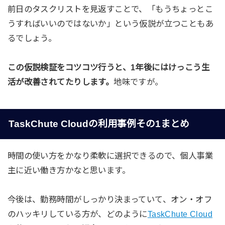
前日のタスクリストを見返すことで、「もうちょっとこ
うすればいいのではないか」という仮説が立つこともあ
るでしょう。
この仮説検証をコツコツ行うと、1年後にはけっこう生
活が改善されてたりします。
地味ですが。
TaskChute Cloudの利用事例その1まとめ
時間の使い方をかなり柔軟に選択できるので、個人事業
主に近い働き方かなと思います。
今後は、勤務時間がしっかり決まっていて、オン・オフ
のハッキリしている方が、どのように
TaskChute Cloud