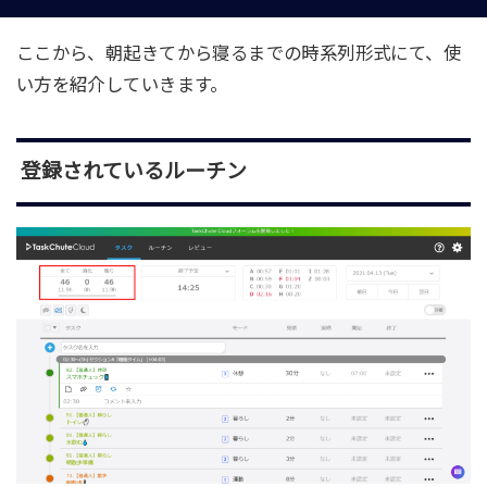
ここから、朝起きてから寝るまでの時系列形式にて、使
い方を紹介していきます。
登録されているルーチン