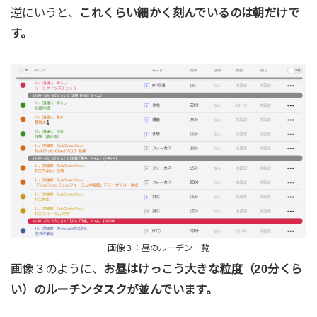
逆にいうと、
これくらい細かく刻んでいるのは朝だけで
す。
画像３：昼のルーチン一覧
画像３のように、
お昼はけっこう大きな粒度（20分くら
い）のルーチンタスクが並んでいます。