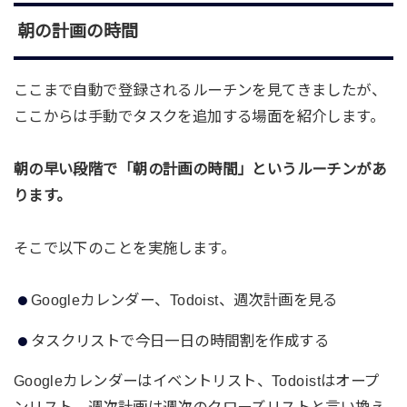
朝の計画の時間
ここまで自動で登録されるルーチンを見てきましたが、
ここからは手動でタスクを追加する場面を紹介します。
朝の早い段階で「朝の計画の時間」というルーチンがあ
ります。
そこで以下のことを実施します。
Googleカレンダー、Todoist、週次計画を見る
タスクリストで今日一日の時間割を作成する
Googleカレンダーはイベントリスト、Todoistはオープ