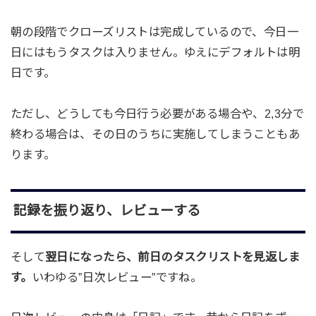
朝の段階でクローズリストは完成しているので、今日一
日にはもうタスクは入りません。ゆえにデフォルトは明
日です。
ただし、どうしても今日行う必要がある場合や、2,3分で
終わる場合は、その日のうちに実施してしまうこともあ
ります。
記録を振り返り、レビューする
そして
翌日になったら、前日のタスクリストを見返しま
す。
いわゆる”日次レビュー”ですね。