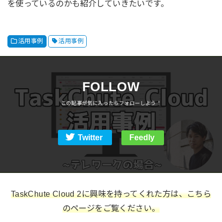
を使っているのかも紹介していきたいです。
活用事例
活用事例
FOLLOW
Twitter
Feedly
TaskChute Cloud 2に興味を持ってくれた方は、こちら
のページをご覧ください。