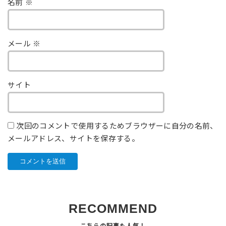
名前
※
メール
※
サイト
次回のコメントで使用するためブラウザーに自分の名前、
メールアドレス、サイトを保存する。
RECOMMEND