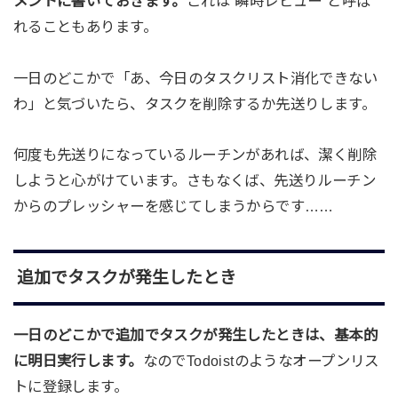
メントに書いておきます。
これは”瞬時レビュー”と呼ば
れることもあります。
一日のどこかで「あ、今日のタスクリスト消化できない
わ」と気づいたら、タスクを削除するか先送りします。
何度も先送りになっているルーチンがあれば、潔く削除
しようと心がけています。さもなくば、先送りルーチン
からのプレッシャーを感じてしまうからです……
追加でタスクが発生したとき
一日のどこかで追加でタスクが発生したときは、基本的
に明日実行します。
なのでTodoistのようなオープンリス
トに登録します。