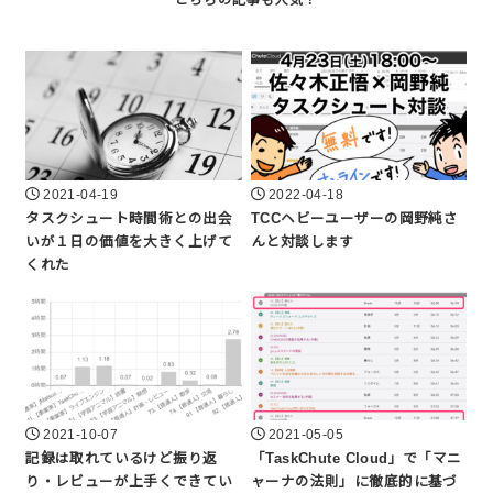
2021-04-19
2022-04-18
タスクシュート時間術との出会
TCCヘビーユーザーの岡野純さ
いが１日の価値を大きく上げて
んと対談します
くれた
2021-10-07
2021-05-05
記録は取れているけど振り返
「TaskChute Cloud」で「マニ
り・レビューが上手くできてい
ャーナの法則」に徹底的に基づ