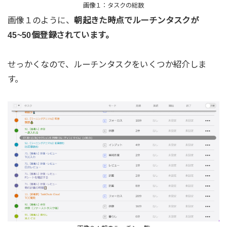
画像１：タスクの総数
画像１のように、
朝起きた時点でルーチンタスクが
45~50個登録されています。
せっかくなので、ルーチンタスクをいくつか紹介しま
す。