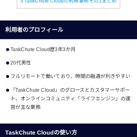
3
TaskChute Cloudの利用事例その1まとめ
利用者のプロフィール
TaskChute Cloud歴3年3か月
20代男性
フルリモートで働いており、時間の融通が利きやすい
「TaskChute Cloud」のグロースとカスタマーサポー
ト、オンラインコミュニティ「ライフエンジン」の運
営が主な業務
TaskChute Cloudの使い方