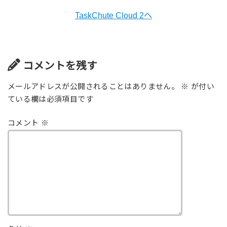
TaskChute Cloud 2へ
コメントを残す
メールアドレスが公開されることはありません。
※
が付い
ている欄は必須項目です
コメント
※