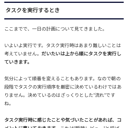
タスクを実行するとき
ここまでで、一日の計画について見てきました。
いよいよ実行です。タスク実行時はあまり難しいことは
考えていません。
だいたいは上から順にタスクを実行し
ていきます。
気分によって順番を変えることもあります。なので朝の
段階でタスクの実行順序を厳密に決めているわけではあ
りません。決めているのはざっくりとした”流れ”です
ね。
タスク実行時に感じたことや気づいたことがあれば、コ