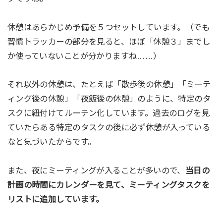
休憩はあらかじめ予備を５つセットしています。（でも
習慣トラッカーの部分を見ると、ほぼ「休憩３」までし
か使っていないことが分かりますね……）
それ以外の休憩は、たとえば「散歩後の休憩」「ミーテ
ィング後の休憩」「夜飯後の休憩」のように、特定のタ
スクに紐付けてルーチン化しています。過去のログを見
ていたらある特定のタスクの後に必ず休憩が入っている
なと気づいたからです。
また、夜にミーティングが入ることが多いので、
当日の
計画の時間にカレンダーを見て、ミーティングタスクを
リストに追加しています。