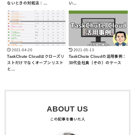
ないときの対処法：…
い…
2021-04-20
2021-05-13
TaskChute Cloudはクローズリ
TaskChute Cloudの活用事例：
ストだけでなくオープンリスト
30代会社員（ぞの）のケース
と…
ABOUT US