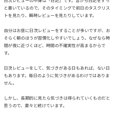
日次レビューの中身は「日記」です。昔から日記をずっ
と書いているので、そのタイミングで前日のタスクリス
トを見たり、瞬時レビューを見たりしています。
自分はお昼に日次レビューをすることが多いですが、お
そらく朝のほうが習慣化しやすいでしょう。なぜなら時
間が夜に近づくほど、時間の不確実性が高まるからで
す。
日次レビューをして、気づきがある日もあれば、ない日
もあります。毎日のように気づきがあるわけではありま
せん。
しかし、長期的に見たら気づきは得られていくものだと
思うので、粛々と続けています。