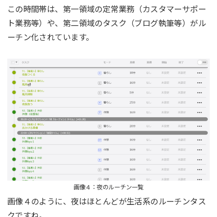
この時間帯は、第一領域の定常業務（カスタマーサポー
ト業務等）や、第二領域のタスク（ブログ執筆等）がル
ーチン化されています。
画像４：夜のルーチン一覧
画像４のように、夜はほとんどが生活系のルーチンタス
クですね。