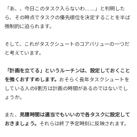
「あ、、今日このタスク入らないわ……」と判明した
ら、その時点でタスクの優先順位を決定することを半ば
強制的に迫られます。
そして、これがタスクシュートのコアバリューの一つだ
と考えています。
「計画を立てる」というルーチンは、設定しておくこと
を強くおすすめします。
おそらく長年タスクシュートを
している人の9割方は計画の時間があるのではないでし
ょうか。
また、
見積時間は適当でもいいので各タスクに設定して
おきましょう。
それらは終了予定時刻に反映されます。