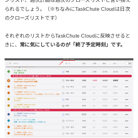
ンリスト、週次計画は週次のクローズリストと言い換え
られるでしょう。（※ちなみにTaskChute Cloudは日次
のクローズリストです）
それぞれのリストからTaskChute Cloudに反映させると
きに、
常に気にしているのが「終了予定時刻」です。