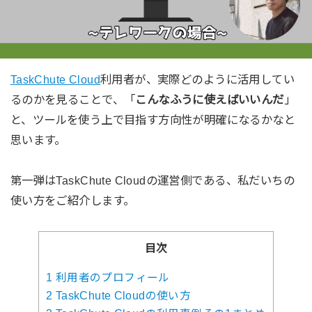
TaskChute Cloud
利用者が、実際どのように活用してい
るのかを見ることで、「
こんなふうに使えばいいんだ
」
と、ツールを使う上で目指す方向性が明確になるかなと
思います。
第一弾はTaskChute Cloudの運営側である、私だいちの
使い方をご紹介します。
目次
1
利用者のプロフィール
2
TaskChute Cloudの使い方