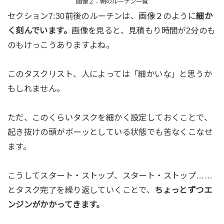
画像２：朝のルーチン一覧
セクション7:30前後のルーチンは、画像２のように
細か
く刻んでいます。
画像を見ると、見積もり時間が2分のも
のもけっこうありますよね。
このタスクリスト、人によっては「細かいな」と思うか
もしれません。
ただ、このくらいタスクを細かく設定しておくことで、
起き抜けの頭がボーッとしている状態でも苦なくこなせ
ます。
こうしてスタート・ストップ、スタート・ストップ……
とタスク完了を繰り返していくことで、
ちょっとずつエ
ンジンがかかってきます。