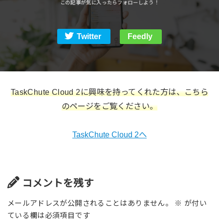
Twitter
Feedly
TaskChute Cloud 2に興味を持ってくれた方は、こちら
のページをご覧ください。
TaskChute Cloud 2へ
コメントを残す
メールアドレスが公開されることはありません。
※
が付い
ている欄は必須項目です