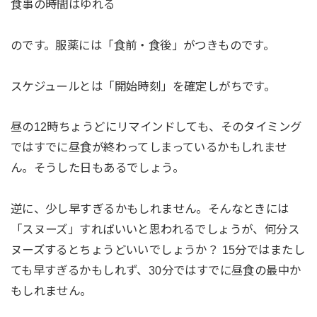
食事の時間はゆれる
のです。服薬には「食前・食後」がつきものです。
スケジュールとは「開始時刻」を確定しがちです。
昼の12時ちょうどにリマインドしても、そのタイミング
ではすでに昼食が終わってしまっているかもしれませ
ん。そうした日もあるでしょう。
逆に、少し早すぎるかもしれません。そんなときには
「スヌーズ」すればいいと思われるでしょうが、何分ス
ヌーズするとちょうどいいでしょうか？ 15分ではまたし
ても早すぎるかもしれず、30分ではすでに昼食の最中か
もしれません。