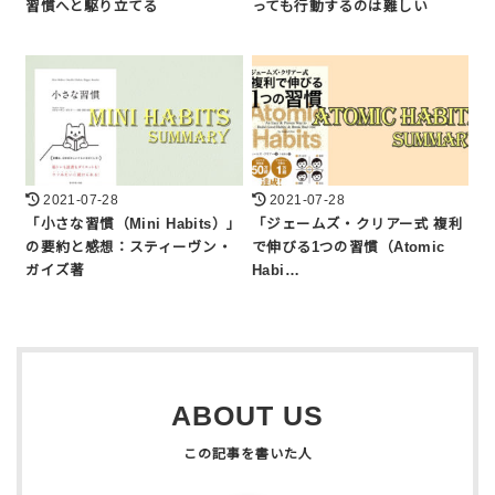
習慣へと駆り立てる
っても行動するのは難しい
2021-07-28
2021-07-28
「小さな習慣（Mini Habits）」
「ジェームズ・クリアー式 複利
の要約と感想：スティーヴン・
で伸びる1つの習慣（Atomic
ガイズ著
Habi…
ABOUT US