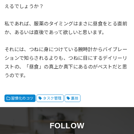
えるでしょうか？
私であれば、服薬のタイミングはまさに昼食をとる直前
か、あるいは直後であって欲しいと思います。
それには、つねに身につけている腕時計からバイブレー
ションで知らされるよりも、つねに目にするデイリーリ
ストの、「昼食」の真上か真下にあるのがベストだと思
うのです。
習慣化のコツ
タスク管理
裏技
FOLLOW