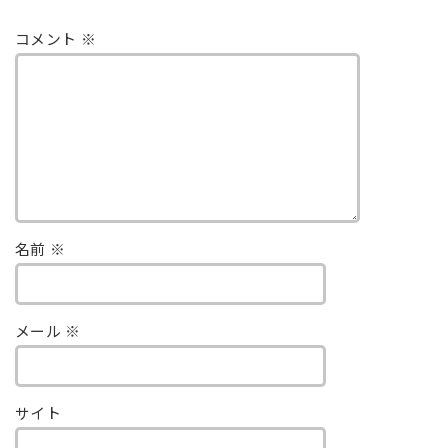
コメント
※
名前
※
メール
※
サイト