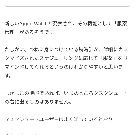
新しいApple Watchが発表され、その機能として「服薬
管理」があるそうです。
たしかに、つねに身につけている腕時計が、詳細にカス
タマイズされたスケジューリングに応じて「服薬」をリ
マインドしてくれるというのはわかりやすいと思いま
す。
しかしこの機能であれば、いまのところタスクシュート
の右に出るものはありません。
タスクシュートユーザーはよく知っているとおり