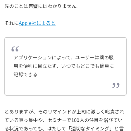
先のことは完璧にはわかりません。
それに
Apple社によると
アプリケーションによって、ユーザーは薬の服
用を便利に目立たず、いつでもどこでも簡単に
記録できる
とありますが、そのリマインドが上司に激しく叱責され
ている真っ最中や、セミナーで100人の注目を浴びてい
る状況であっても、はたして「適切なタイミング」と言