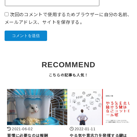
次回のコメントで使用するためブラウザーに自分の名前、
メールアドレス、サイトを保存する。
RECOMMEND
2021-06-02
2022-01-11
習慣に必要なのは報酬
やる気や意志力を発揮する鍵は