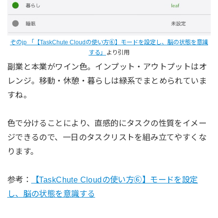
ぞのjp 「【TaskChute Cloudの使い方⑥】モードを設定し、脳の状態を意識
する」
より引用
副業と本業がワイン色。インプット・アウトプットはオ
レンジ。移動・休憩・暮らしは緑系でまとめられていま
すね。
色で分けることにより、直感的にタスクの性質をイメー
ジできるので、一日のタスクリストを組み立てやすくな
ります。
参考：
【TaskChute Cloudの使い方⑥】モードを設定
し、脳の状態を意識する