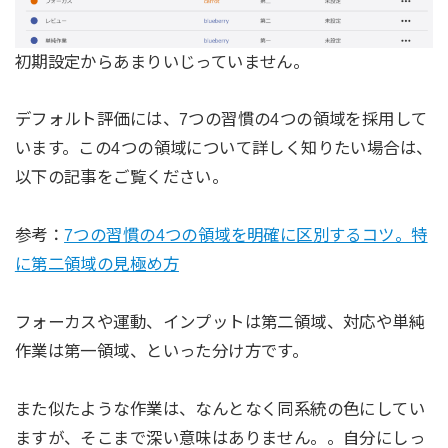
初期設定からあまりいじっていません。
デフォルト評価には、7つの習慣の4つの領域を採用して
います。この4つの領域について詳しく知りたい場合は、
以下の記事をご覧ください。
参考：
7つの習慣の4つの領域を明確に区別するコツ。特
に第二領域の見極め方
フォーカスや運動、インプットは第二領域、対応や単純
作業は第一領域、といった分け方です。
また似たような作業は、なんとなく同系統の色にしてい
ますが、そこまで深い意味はありません。。自分にしっ