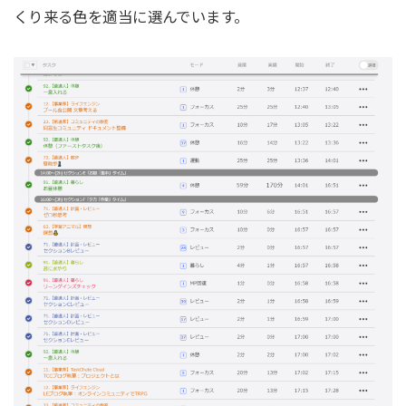
くり来る色を適当に選んでいます。