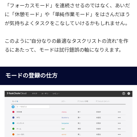
「フォーカスモード」を連続させるのではなく、あいだ
に「休憩モード」や「単純作業モード」をはさんだほう
が気持ちよくタスクをこなしていけるかもしれません。
このように”自分なりの最適なタスクリストの流れ”を作
るにあたって、モードは試行錯誤の軸になりえます。
モードの登録の仕方