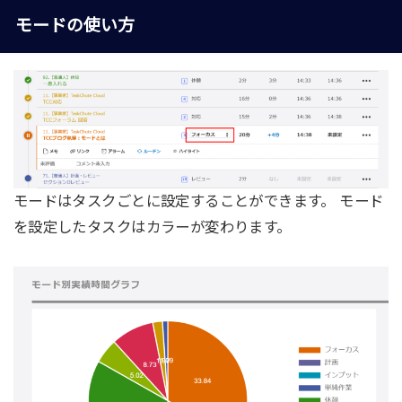
モードの使い方
モードはタスクごとに設定することができます。 モード
を設定したタスクはカラーが変わります。