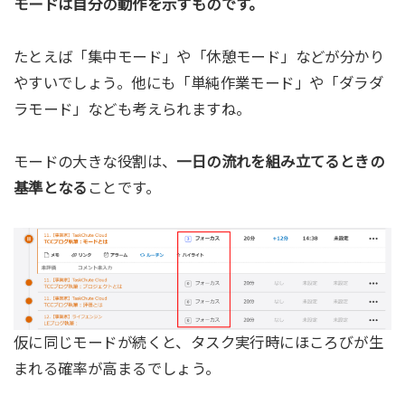
モードは自分の動作を示すものです。
たとえば「集中モード」や「休憩モード」などが分かり
やすいでしょう。他にも「単純作業モード」や「ダラダ
ラモード」なども考えられますね。
モードの大きな役割は、
一日の流れを組み立てるときの
基準となる
ことです。
仮に同じモードが続くと、タスク実行時にほころびが生
まれる確率が高まるでしょう。