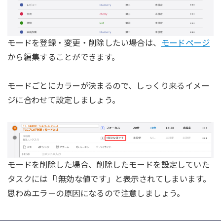
モードを登録・変更・削除したい場合は、
モードページ
から編集することができます。
モードごとにカラーが決まるので、しっくり来るイメー
ジに合わせて設定しましょう。
モードを削除した場合、削除したモードを設定していた
タスクには「!無効な値です」と表示されてしまいます。
思わぬエラーの原因になるので注意しましょう。