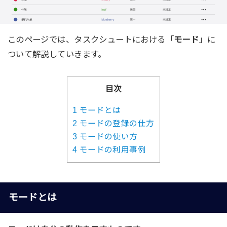
このページでは、タスクシュートにおける「
モード
」に
ついて解説していきます。
目次
1
モードとは
2
モードの登録の仕方
3
モードの使い方
4
モードの利用事例
モードとは