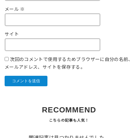
メール
※
サイト
次回のコメントで使用するためブラウザーに自分の名前、
メールアドレス、サイトを保存する。
RECOMMEND
関連記事は見つかりませんでした。