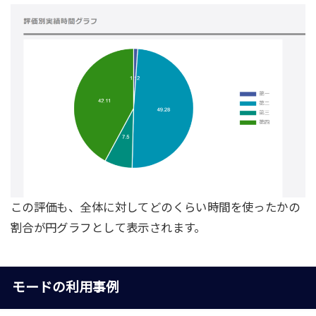
この評価も、全体に対してどのくらい時間を使ったかの
割合が円グラフとして表示されます。
モードの利用事例