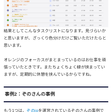
結果としてこんなタスクリストになります。見づらいか
と思いますが、ざっくり色分けだけご覧いただけたらと
思います。
オレンジのフォーカスがまとまっているのはお仕事を頑
張っていたときです。またちょくちょく緑が挟まってい
ますが、定期的に休憩を挟んでいるからですね。
事例2：ぞのさんの事例
もう1つは、
ぞのjp
を運営されているぞのさんの事例で