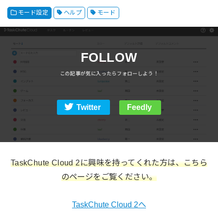
モード設定
ヘルプ
モード
FOLLOW
Twitter
Feedly
TaskChute Cloud 2に興味を持ってくれた方は、こちら
のページをご覧ください。
TaskChute Cloud 2へ