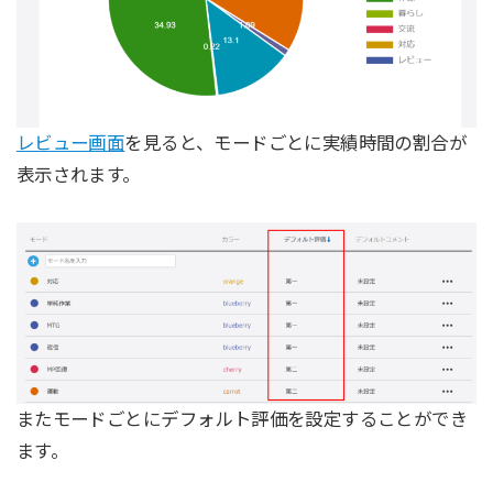
レビュー画面
を見ると、モードごとに実績時間の割合が
表示されます。
またモードごとにデフォルト評価を設定することができ
ます。