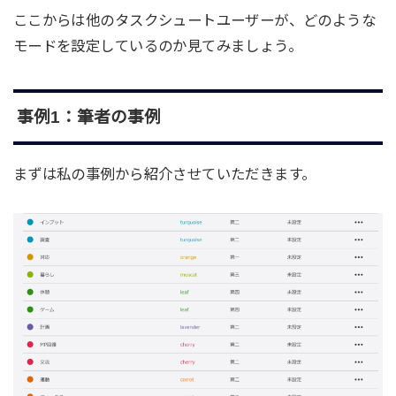
ここからは他のタスクシュートユーザーが、どのような
モードを設定しているのか見てみましょう。
事例1：筆者の事例
まずは私の事例から紹介させていただきます。