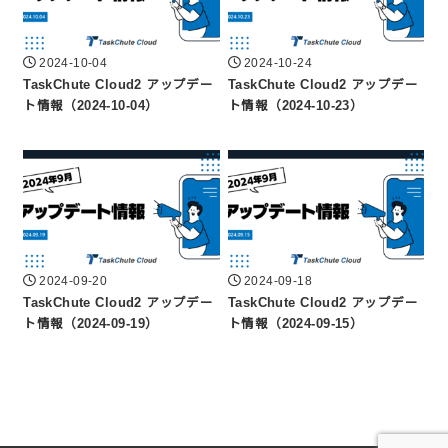
2024-10-04
2024-10-24
TaskChute Cloud2 アップデー
TaskChute Cloud2 アップデー
ト情報（2024-10-04）
ト情報（2024-10-23）
2024-09-20
2024-09-18
TaskChute Cloud2 アップデー
TaskChute Cloud2 アップデー
ト情報（2024-09-19）
ト情報（2024-09-15）