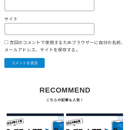
サイト
次回のコメントで使用するためブラウザーに自分の名前、
メールアドレス、サイトを保存する。
RECOMMEND