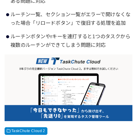
ある問題に対応
ルーチン一覧、セクション一覧がエラーで開けなくな
った場合「リロードボタン」で復旧する処理を追加
ルーチンボタンやrキーを連打すると1つのタスクから
複数のルーチンができてしまう問題に対応
TaskChute Cloud 2