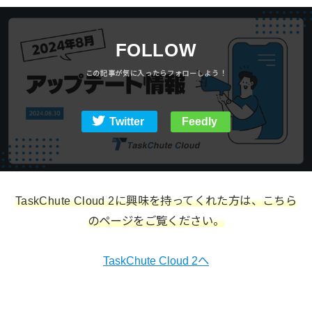
FOLLOW
Twitter
Feedly
TaskChute Cloud 2に興味を持ってくれた方は、こちら
のページをご覧ください。
TaskChute Cloud 2へ