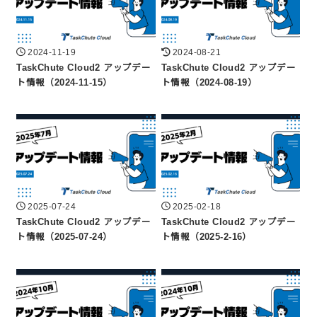
2024-11-19
2024-08-21
TaskChute Cloud2 アップデー
TaskChute Cloud2 アップデー
ト情報（2024-11-15）
ト情報（2024-08-19）
2025-07-24
2025-02-18
TaskChute Cloud2 アップデー
TaskChute Cloud2 アップデー
ト情報（2025-07-24）
ト情報（2025-2-16）