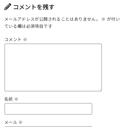
コメントを残す
メールアドレスが公開されることはありません。
※
が付い
ている欄は必須項目です
コメント
※
名前
※
メール
※