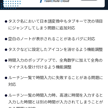
タスク名において日本語変換中もタブキーで次の項目
にジャンプしてしまう問題に追加対応
空白のノートが表示されることがあるバグに対応
タスクなどに設定したアイコンを消せるよう機能調整
時間入力のポップアップで、全角数字に加えて全角の
マイナスも受け付けるよう機能調整
ルーチン一覧で時間入力に失敗することがある問題に
対応
ルーチン一覧の時間入力時、高速に時間を入力すると
入力した時間とは別の時間が入力されてしまうことが