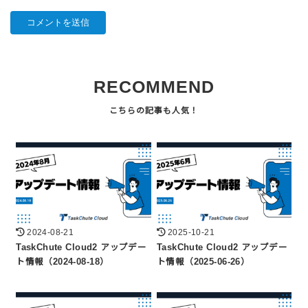
RECOMMEND
2024-08-21
2025-10-21
TaskChute Cloud2 アップデー
TaskChute Cloud2 アップデー
ト情報（2024-08-18）
ト情報（2025-06-26）