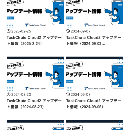
2025-02-25
2024-09-07
TaskChute Cloud2 アップデー
TaskChute Cloud2 アップデー
ト情報（2025-2-24）
ト情報（2024-09-03…
2024-08-23
2024-09-07
TaskChute Cloud2 アップデー
TaskChute Cloud2 アップデー
ト情報（2024-08-23）
ト情報（2024-09-06）