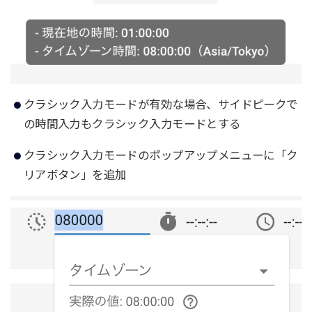
クラシック入力モードが有効な場合、サイドピークで
の時間入力もクラシック入力モードとする
クラシック入力モードのポップアップメニューに「ク
リアボタン」を追加