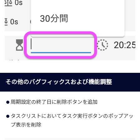
その他のバグフィックスおよび機能調整
周期設定の終了日に削除ボタンを追加
タスクリストにおいてタスク実行ボタンのポップアッ
プ表示を削除