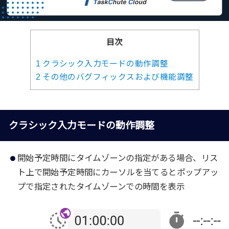
目次
1
クラシック入力モードの動作調整
2
その他のバグフィックスおよび機能調整
クラシック入力モードの動作調整
開始予定時間にタイムゾーンの指定がある場合、リス
ト上で開始予定時間にカーソルを当てるとポップアッ
プで指定されたタイムゾーンでの時間を表示