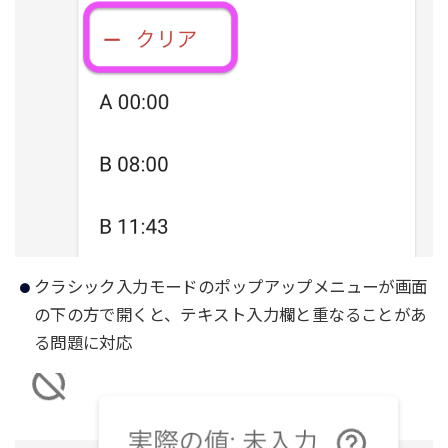
クラシック入力モードのポップアップメニューが画面
の下の方で開くと、テキスト入力欄と重なることがあ
る問題に対応