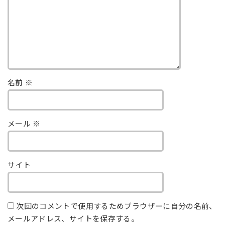
名前
※
メール
※
サイト
次回のコメントで使用するためブラウザーに自分の名前、
メールアドレス、サイトを保存する。