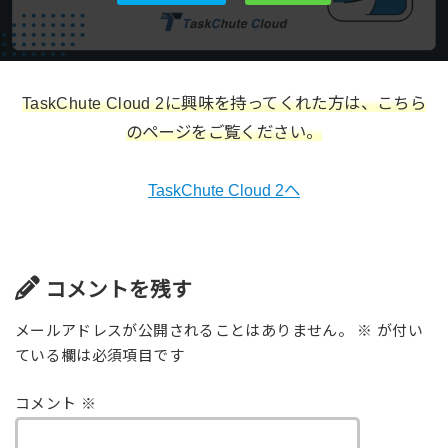
TaskChute Cloud 2に興味を持ってくれた方は、こちら
のページをご覧ください。
TaskChute Cloud 2へ
コメントを残す
メールアドレスが公開されることはありません。
※
が付い
ている欄は必須項目です
コメント
※