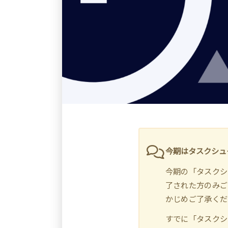
今期はタスクシュ
今期の「タスクシ
了された方のみご
かじめご了承くだ
すでに「タスクシ