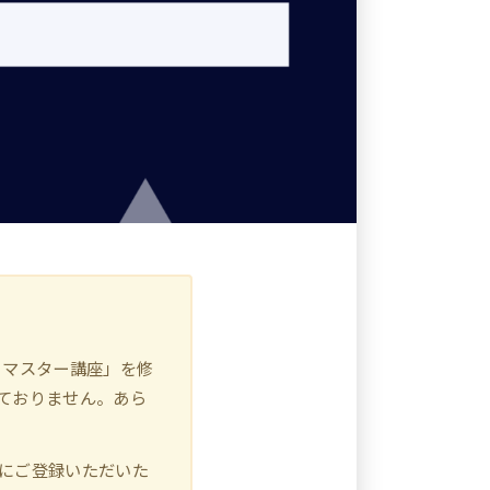
・マスター講座」を修
ておりません。あら
にご登録いただいた