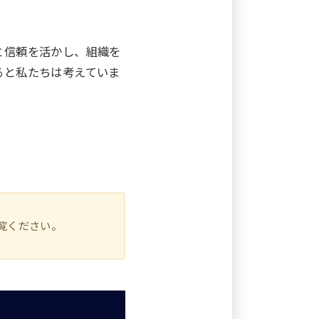
と信頼を活かし、組織を
ると私たちは考えていま
覧ください。