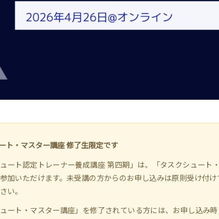
ート・マスター講座 修了生限定です
ュート認定トレーナー養成講座 第四期」は、「タスクシュート
参加いただけます。未受講の方からのお申し込みは原則受け付け
さい。
ュート・マスター講座」を修了されている方には、お申し込み時