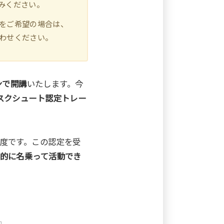
みください。
をご希望の場合は、
わせください。
ンで開講
いたします。今
スクシュート認定トレー
度です。この認定を受
的に名乗って活動でき