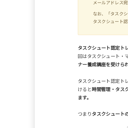
メールアドレス宛
なお、「タスクシ
タスクシュート認
タスクシュート認定トレ
回はタスクシュート・
ナー養成講座を受けら
タスクシュート認定ト
けると
時間管理・タス
ます。
つまり
タスクシュート