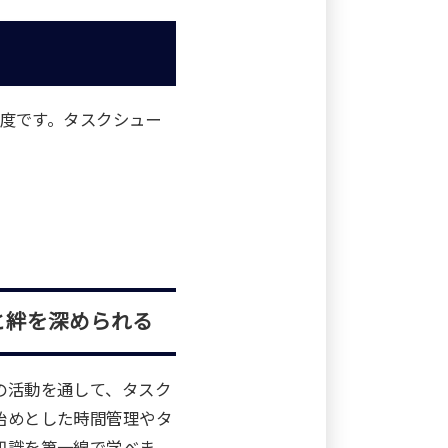
度です。タスクシュー
と絆を深められる
の活動を通して、タスク
始めとした時間管理やタ