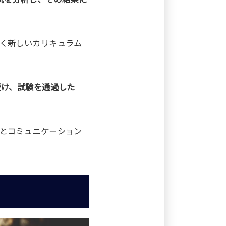
く新しいカリキュラム
受け、試験を通過した
とコミュニケーション