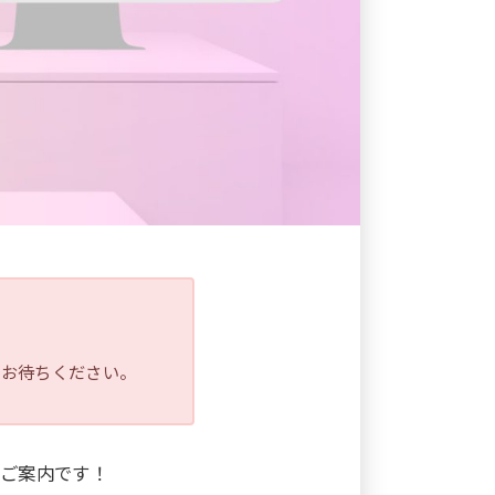
をお待ちください。
ご案内です！