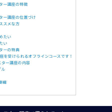
ター講座の特徴
ター講座の位置づけ
ススメな方
めたい
たい
ターの特典
講座を受けられるオフラインコースです！
スター講座の内容
ブル
要綱