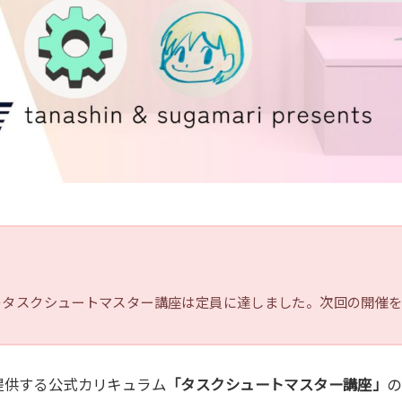
催のタスクシュートマスター講座は定員に達しました。次回の開催
提供する公式カリキュラム
「タスクシュートマスター講座」
の