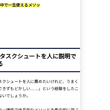
中で一生使えるメソッ
タスクシュートを人に説明で
る
スクシュートを人に薦めたいけれど、うまく
できずもどかしい……」という経験をしたこ
ないでしょうか。
ター講座で体系的なメソッドを集中的に学ぶ