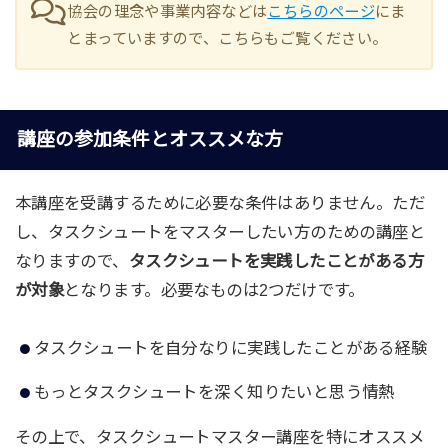
協会の理念や事業内容などは
こちらのページ
にま
とまっていますので、こちらもご覧ください。
講座の参加条件とオススメな方
本講座を受講するために必要な条件はありません。ただ
し、タスクシュートをマスターしたい方のための講座と
なりますので、
タスクシュートを実践したことがある方
が対象
となります。必要なものは2つだけです。
タスクシュートを自分なりに実践したことがある経験
もっとタスクシュートを深く知りたいと思う情熱
その上で、タスクシュートマスター講座を特にオススメ