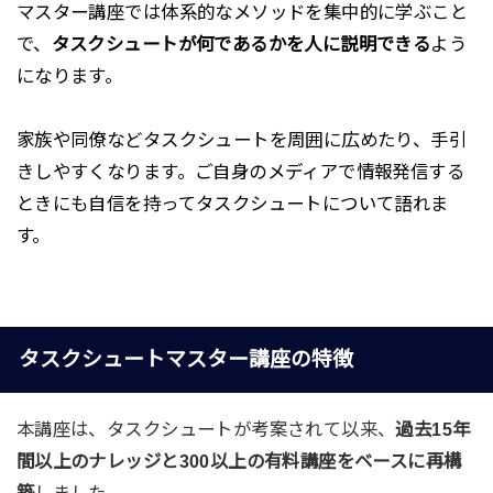
マスター講座では体系的なメソッドを集中的に学ぶこと
で、
タスクシュートが何であるかを人に説明できる
よう
になります。
家族や同僚などタスクシュートを周囲に広めたり、手引
きしやすくなります。ご自身のメディアで情報発信する
ときにも自信を持ってタスクシュートについて語れま
す。
タスクシュートマスター講座の特徴
本講座は、タスクシュートが考案されて以来、
過去15年
間以上のナレッジと300以上の有料講座をベースに再構