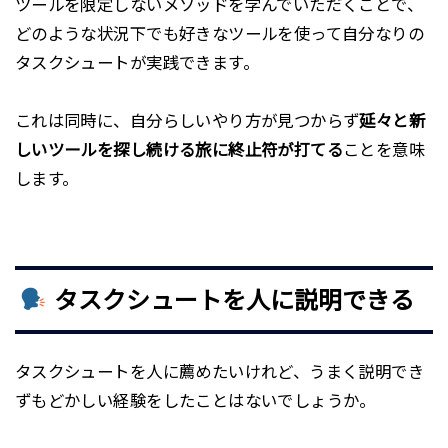
ツールを限定しないメソッドを学んでいただくことで、
どのような状況下でも好きなツールを使って自分なりの
タスクシュートが実践できます。
これは同時に、自分らしいやり方が見つからず
延々と新
しいツールを探し続ける旅に終止符が打てる
ことを意味
します。
タスクシュートを人に説明できる
タスクシュートを人に薦めたいけれど、うまく説明でき
ずもどかしい経験をしたことはないでしょうか。