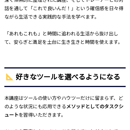
深く体系的に整理された講座、そしてトレーナーとの対
話を通して「これで良いんだ！」という確信感を日々得
ながら生活できる実践的な手法を学べます。
「あれもこれも」と時間に追われる生活から抜け出し
て、安らぎと満足を土台に生き生きと時間を使えます。
好きなツールを選べるようになる
本講座はツールの使い方やハウツーだけに留まらず、ど
のような状況にも応用できる
メソッドとしてのタスクシ
ュート
を習得いただきます。