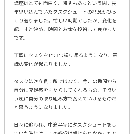
講座はとても面白く、時間もあっという間。長
年思い込んでいたタスクシュートの概念がひっ
くり返りました。忙しい時期でしたが、変化を
起こすと決め、時間とお金を投資して良かった
です。
丁寧にタスクを1つ1つ振り返るようになり、意
識の変化が起こりました。
タスクは次々倒す敵ではなく、今この瞬間から
自分に充足感をもたらしてくれるもの、そうい
う風に自分の取り組み方で変えていけるものだ
と思うようになりました。
日々に追われ、中途半端にタスクシュートをし
ていた時には、この感覚は感じられなかったと