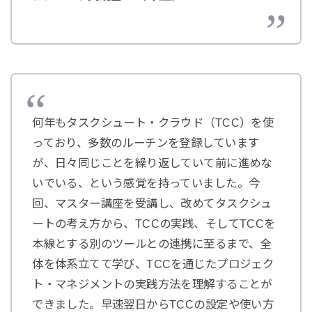
何年もタスクシュート・クラウド（TCC）を使
っており、多数のルーチンを登録しています
が、日々同じことを繰り返していて前に進めな
いでいる、という感覚を持っていました。今
回、マスター講座を受講し、改めてタスクシュ
ートの考え方から、TCCの実践、そしてTCCを
本線とする別のツールとの連携に至るまで、全
体を体系立てて学び、TCCを通じたプロジェク
ト・マネジメントの実践方法を理解することが
できました。早速翌日からTCCの設定や使い方