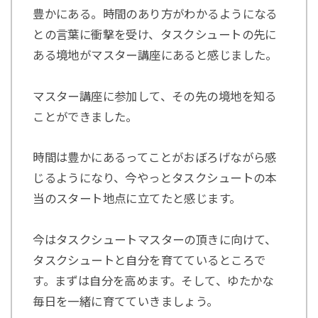
豊かにある。時間のあり方がわかるようになる
との言葉に衝撃を受け、タスクシュートの先に
ある境地がマスター講座にあると感じました。
マスター講座に参加して、その先の境地を知る
ことができました。
時間は豊かにあるってことがおぼろげながら感
じるようになり、今やっとタスクシュートの本
当のスタート地点に立てたと感じます。
今はタスクシュートマスターの頂きに向けて、
タスクシュートと自分を育てているところで
す。まずは自分を高めます。そして、ゆたかな
毎日を一緒に育てていきましょう。