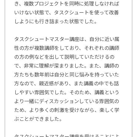
き、複数プロジェクトを同時に処理しなければ
いけない状態で、タスクシュートを使って改善
しようにも行き詰まった状態でした。
タスクシュートマスター講座は、自分に近い属
性の方が複数講師をしており、それぞれの講師
の方の例などを出して説明していただけるの
で、非常に理解が深まりました。また、講師の
方たちも数年前は自分と同じ悩みを持っていた
方なので、親近感があり、また講義の中でも話
しやすい雰囲気でした。そのため、講義という
より一緒にディスカッションしている雰囲気の
ため、より多くの刺激を受けながら、楽しく学
ぶことができました。
タスクシュートマスター講座を受けることによ