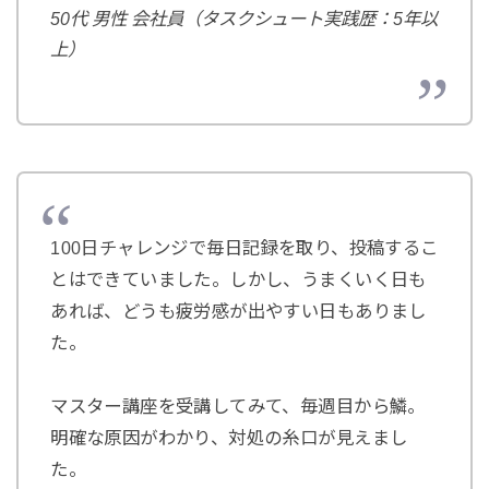
50代 男性 会社員（タスクシュート実践歴：5年以
上）
100日チャレンジで毎日記録を取り、投稿するこ
とはできていました。しかし、うまくいく日も
あれば、どうも疲労感が出やすい日もありまし
た。
マスター講座を受講してみて、毎週目から鱗。
明確な原因がわかり、対処の糸口が見えまし
た。