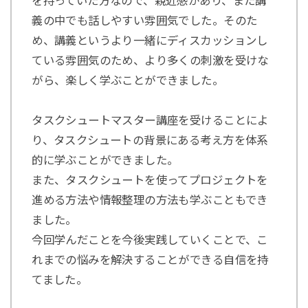
を持っていた方なので、親近感があり、また講
義の中でも話しやすい雰囲気でした。そのた
め、講義というより一緒にディスカッションし
ている雰囲気のため、より多くの刺激を受けな
がら、楽しく学ぶことができました。
タスクシュートマスター講座を受けることによ
り、タスクシュートの背景にある考え方を体系
的に学ぶことができました。
また、タスクシュートを使ってプロジェクトを
進める方法や情報整理の方法も学ぶこともでき
ました。
今回学んだことを今後実践していくことで、こ
れまでの悩みを解決することができる自信を持
てました。