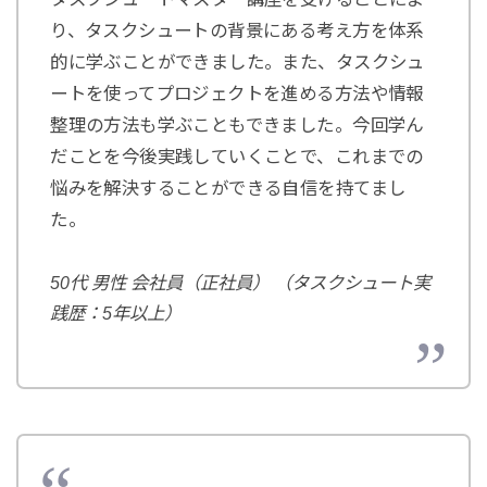
り、タスクシュートの背景にある考え方を体系
的に学ぶことができました。また、タスクシュ
ートを使ってプロジェクトを進める方法や情報
整理の方法も学ぶこともできました。今回学ん
だことを今後実践していくことで、これまでの
悩みを解決することができる自信を持てまし
た。
50代 男性 会社員（正社員） （タスクシュート実
践歴：5年以上）