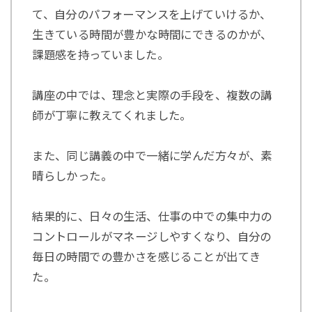
て、自分のパフォーマンスを上げていけるか、
生きている時間が豊かな時間にできるのかが、
課題感を持っていました。
講座の中では、理念と実際の手段を、複数の講
師が丁寧に教えてくれました。
また、同じ講義の中で一緒に学んだ方々が、素
晴らしかった。
結果的に、日々の生活、仕事の中での集中力の
コントロールがマネージしやすくなり、自分の
毎日の時間での豊かさを感じることが出てき
た。