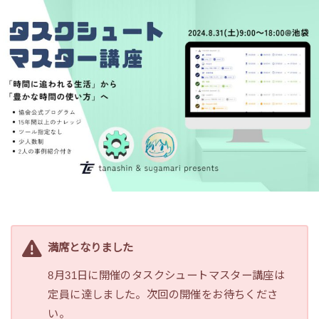
満席となりました
8月31日に開催のタスクシュートマスター講座は
定員に達しました。次回の開催をお待ちくださ
い。