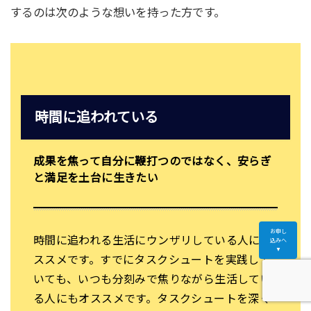
するのは次のような想いを持った方です。
時間に追われている
成果を焦って自分に鞭打つのではなく、安らぎ
と満足を土台に生きたい
お申し
時間に追われる生活にウンザリしている人にオ
込みへ
▼
ススメです。すでにタスクシュートを実践して
いても、いつも分刻みで焦りながら生活してい
る人にもオススメです。タスクシュートを深く