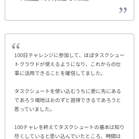
100日チャレンジに参加して、ほぼタスクシュー
トクラウドが使えるようになり、これからの仕
事に活用できることを確信してました。
タスクシュートを使い込むうちに更に先にある
であろう境地はおのずと習得できるであろうと
思っていました。
100チャレを終えてタスクシュートの基本は知り
尽くしていると思い込んでいたところ、時間は