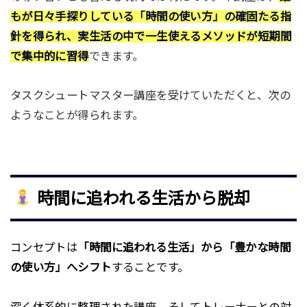
もが日々手探りしている「時間の使い方」の確固たる指
針を得られ、実生活の中で一生使えるメソッドが短期間
で集中的に習得
できます。
タスクシュートマスター講座を受けていただくと、次の
ようなことが得られます。
時間に追われる生活から脱却
コンセプトは
「時間に追われる生活」から「豊かな時間
の使い方」へシフト
することです。