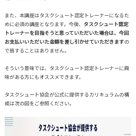
また、本講座はタスクシュート認定トレーナーになるた
めに必須の講座となります。今後、
タスクシュート認定
トレーナーを目指そうと思っていただいた場合は、今回
お支払いいただいた金額を差し引かせていただきます
の
で損することはありません。
そういう意味では、タスクシュート認定トレーナーに興
味がある方にもオススメできます。
タスクシュート協会が公式に提供するカリキュラムの構
成は次の図をご参照ください。