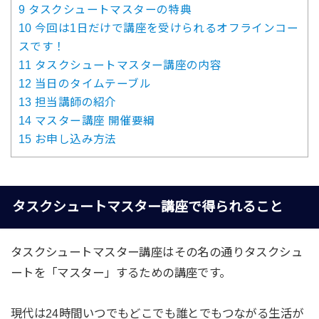
9
タスクシュートマスターの特典
10
今回は1日だけで講座を受けられるオフラインコー
スです！
11
タスクシュートマスター講座の内容
12
当日のタイムテーブル
13
担当講師の紹介
14
マスター講座 開催要綱
15
お申し込み方法
タスクシュートマスター講座で得られること
タスクシュートマスター講座はその名の通りタスクシュ
ートを「マスター」するための講座です。
現代は24時間いつでもどこでも誰とでもつながる生活が