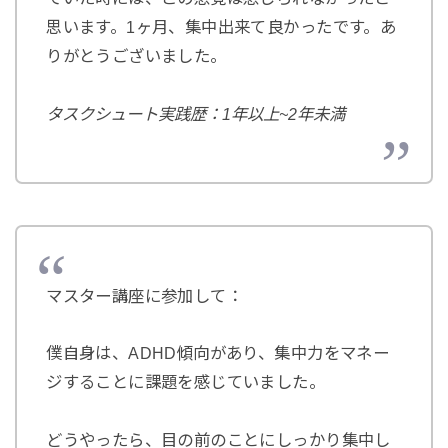
思います。1ヶ月、集中出来て良かったです。あ
りがとうございました。
タスクシュート実践歴：1年以上~2年未満
マスター講座に参加して：
僕自身は、ADHD傾向があり、集中力をマネー
ジすることに課題を感じていました。
どうやったら、目の前のことにしっかり集中し