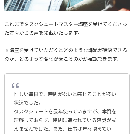
これまでタスクシュートマスター講座を受けてくださっ
た方々からの声を掲載いたします。
本講座を受けていただくとどのような課題が解決できる
のか、どのような変化が起こるのかが確認できます。
忙しい毎日で、時間がないと感じることが多い
状況でした。
タスクシュートを長年使っていますが、本質を
理解しておらず、時間に追われている感覚が拭
えませんでした。また、仕事は年々増えてい