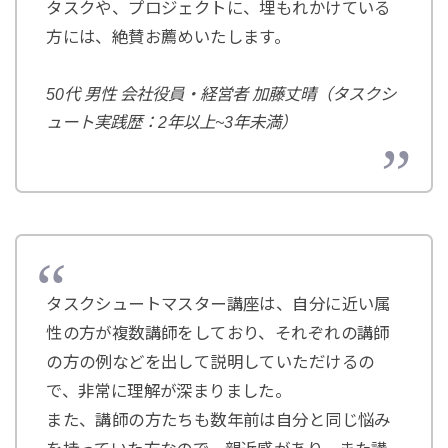
タスクや、プロジェクトに、埋もれかけている
方には、絶賛お薦めいたします。
50代 男性 会社役員・経営者 加藤丈晴（タスクシ
ュート実践歴：2年以上~3年未満）
タスクシュートマスター講座は、自分に近い属
性の方が複数講師をしており、それぞれの講師
の方の例などを出して説明していただけるの
で、非常に理解が深まりました。
また、講師の方たちも数年前は自分と同じ悩み