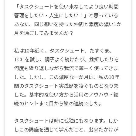
「タスクシュートを使い来なしてより良い時間
管理をしたい・人生にしたい！」と思っている
あなた、同じ想いを持った仲間と濃度の濃い1か
月を過ごしてみませんか？
私は10年近く、タスクシュート、たすくま、
TCCを試し、調子よく続けたり、挫折したりを
何度も繰り返しながら我流で薄ーく使ってきま
した。しかし、この濃厚な一か月は、私の10年
間のタスクシュート実践歴を凌ぐものとなりま
した。基本的な使い方から活用のノウハウ・継
続のヒントまで目から鱗の連続でした。
タスクシュートは時に孤独にもなります。しか
しこの講座を通じて学んだこと、出来たかけが