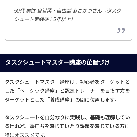
50代 男性 自営業・自由業 あさかづさん（タスク
シュート実践歴：5年以上）
タスクシュートマスター講座の位置づけ
タスクシュートマスター講座は、初心者をターゲットと
した「ベーシック講座」と認定トレーナーを目指す方を
ターゲットとした「養成講座」の間に位置します。
タスクシュートを自分なりに実践し、基礎も理解してい
るけれど、頭打ちを感じていたり課題を感じている方
に
特にオススメです。