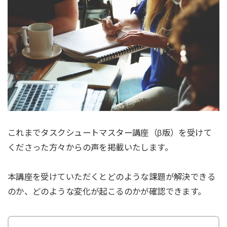
これまでタスクシュートマスター講座（β版）を受けて
くださった方々からの声を掲載いたします。
本講座を受けていただくとどのような課題が解決できる
のか、どのような変化が起こるのかが確認できます。