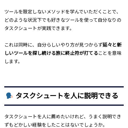
ツールを限定しないメソッドを学んでいただくことで、
どのような状況下でも好きなツールを使って自分なりの
タスクシュートが実践できます。
これは同時に、自分らしいやり方が見つからず
延々と新
しいツールを探し続ける旅に終止符が打てる
ことを意味
します。
タスクシュートを人に説明できる
タスクシュートを人に薦めたいけれど、うまく説明でき
ずもどかしい経験をしたことはないでしょうか。