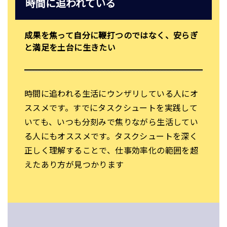
時間に追われている
成果を焦って自分に鞭打つのではなく、安らぎ
と満足を土台に生きたい
時間に追われる生活にウンザリしている人にオ
ススメです。すでにタスクシュートを実践して
いても、いつも分刻みで焦りながら生活してい
る人にもオススメです。タスクシュートを深く
正しく理解することで、仕事効率化の範囲を超
えたあり方が見つかります