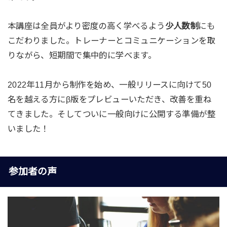
本講座は全員がより密度の高く学べるよう
少人数制
にも
こだわりました。トレーナーとコミュニケーションを取
りながら、短期間で集中的に学べます。
2022年11月から制作を始め、一般リリースに向けて50
名を越える方にβ版をプレビューいただき、改善を重ね
てきました。そしてついに一般向けに公開する準備が整
いました！
参加者の声