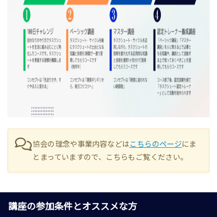
協会の理念や事業内容などは
こちらのページ
にま
とまっていますので、こちらもご覧ください。
講座の参加条件とオススメな方