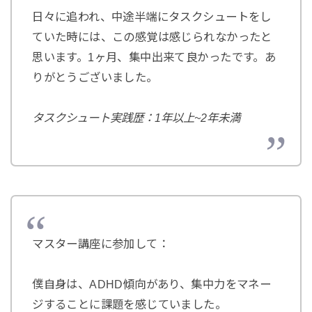
日々に追われ、中途半端にタスクシュートをし
ていた時には、この感覚は感じられなかったと
思います。1ヶ月、集中出来て良かったです。あ
りがとうございました。
タスクシュート実践歴：1年以上~2年未満
マスター講座に参加して：
僕自身は、ADHD傾向があり、集中力をマネー
ジすることに課題を感じていました。