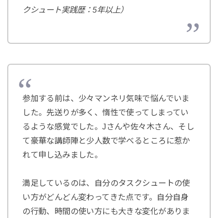
クシュート実践歴：5年以上）
参加する前は、少々マンネリ気味で悩んでいま
した。先送りが多く、惰性で使ってしまってい
るような感覚でした。Jさんや佐々木さん、そし
て豪華な講師陣と少人数で学べるところに惹か
れて申し込みました。
満足しているのは、自分のタスクシュートの使
い方がどんどん変わってきた点です。自分自身
の行動、時間の使い方にも大きな変化がありま