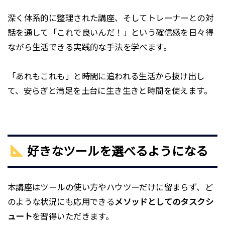
深く体系的に整理された講座、そしてトレーナーとの対
話を通して「これで良いんだ！」という確信感を日々得
ながら生活できる実践的な手法を学べます。
「あれもこれも」と時間に追われる生活から抜け出し
て、安らぎと満足を土台に生き生きと時間を使えます。
好きなツールを選べるようになる
本講座はツールの使い方やハウツーだけに留まらず、ど
のような状況にも応用できる
メソッドとしてのタスクシ
ュート
を習得いただきます。