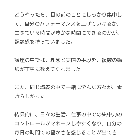
どうやったら、目の前のことにしっかり集中し
て、自分のパフォーマンスを上げていけるか、
生きている時間が豊かな時間にできるのかが、
課題感を持っていました。
講座の中では、理念と実際の手段を、複数の講
師が丁寧に教えてくれました。
また、同じ講義の中で一緒に学んだ方々が、素
晴らしかった。
結果的に、日々の生活、仕事の中での集中力の
コントロールがマネージしやすくなり、自分の
毎日の時間での豊かさを感じることが出てき