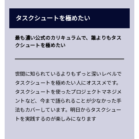
タスクシュートを極めたい
最も濃い公式のカリキュラムで、誰よりもタス
クシュートを極めたい
世間に知られているよりもずっと深いレベルで
タスクシュートを極めたい人にオススメです。
タスクシュートを使ったプロジェクトマネジメ
ントなど、今まで語られることが少なかった手
法もカバーしています。明日からタスクシュー
トを実践するのが楽しみになります