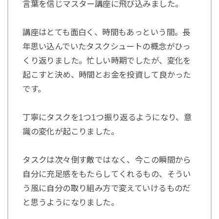
言葉を信じマスター講座に飛び込みました。
講座はとても面白く、時間もあっという間。長
年思い込んでいたタスクシュートの概念がひっ
くり返りました。忙しい時期でしたが、変化を
起こすと決め、時間とお金を投資して良かった
です。
丁寧にタスクを1つ1つ振り返るようになり、意
識の変化が起こりました。
タスクは次々倒す敵ではなく、今この瞬間から
自分に充足感をもたらしてくれるもの、そうい
う風に自分の取り組み方で変えていけるものだ
と思うようになりました。