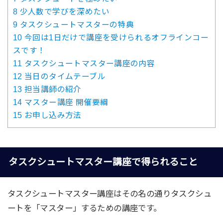
8
少人数で学びを深めたい
9
タスクシュートマスターの特典
10
今回は1日だけで講座を受けられるオフラインコー
スです！
11
タスクシュートマスター講座の内容
12
当日のタイムテーブル
13
担当講師の紹介
14
マスター講座 開催要綱
15
お申し込み方法
タスクシュートマスター講座で得られること
タスクシュートマスター講座はその名の通りタスクシュ
ートを「マスター」するための講座です。