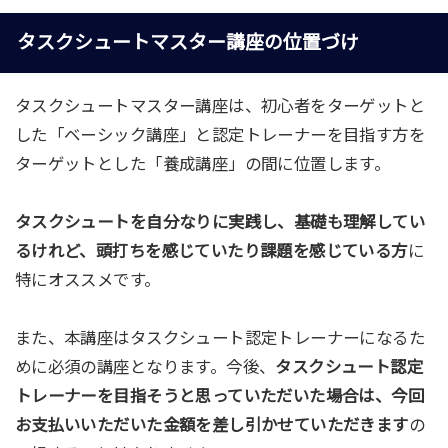
タスクシュートマスター講座の位置づけ
タスクシュートマスター講座は、初心者をターゲットと
した「ベーシック講座」と認定トレーナーを目指す方を
ターゲットとした「養成講座」の間に位置します。
タスクシュートを自分なりに実践し、基礎も理解してい
るけれど、頭打ちを感じていたり課題を感じている方
に
特にオススメです。
また、本講座はタスクシュート認定トレーナーになるた
めに必須の講座となります。今後、
タスクシュート認定
トレーナーを目指そうと思っていただいた場合は、今回
お支払いいただいた金額を差し引かせていただきます
の