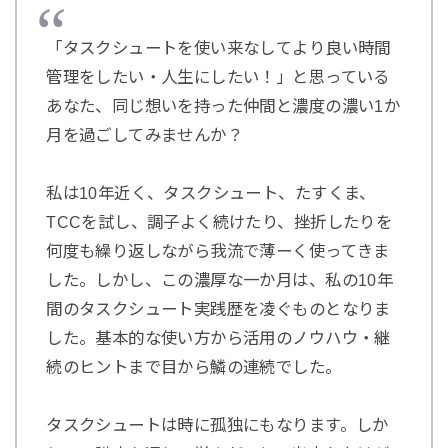
「タスクシュートを使い来なしてより良い時間
管理をしたい・人生にしたい！」と思っている
あなた、同じ想いを持った仲間と濃度の濃い1か
月を過ごしてみませんか？
私は10年近く、タスクシュート、たすくま、
TCCを試し、調子よく続けたり、挫折したりを
何度も繰り返しながら我流で薄ーく使ってきま
した。しかし、この濃厚な一か月は、私の10年
間のタスクシュート実践歴を凌ぐものとなりま
した。基本的な使い方から活用のノウハウ・継
続のヒントまで目から鱗の連続でした。
タスクシュートは時に孤独にもなります。しか