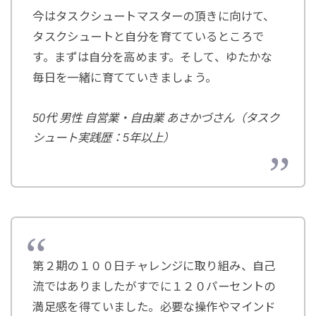
今はタスクシュートマスターの頂きに向けて、
タスクシュートと自分を育てているところで
す。まずは自分を高めます。そして、ゆたかな
毎日を一緒に育てていきましょう。
50代 男性 自営業・自由業 あさかづさん（タスク
シュート実践歴：5年以上）
第２期の１００日チャレンジに取り組み、自己
流ではありましたがすでに１２０パーセントの
満足感を得ていました。必要な操作やマインド