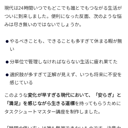
現代は24時間いつでもどこでも誰とでもつながる生活が
ついに到来しました。便利になった反面、次のような悩
みは尽き無いのではないでしょうか。
やるべきことも、できることも多すぎて休まる暇が無
い
分単位で管理しなければならない生活に疲れ果てた
選択肢が多すぎて正解が見えず、いつも将来に不安を
感じている
このような
変化が早すぎる現代において、「安らぎ」と
「満足」を感じながら生きる道標
を持ってもらうために
タスクシュートマスター講座を制作しました。