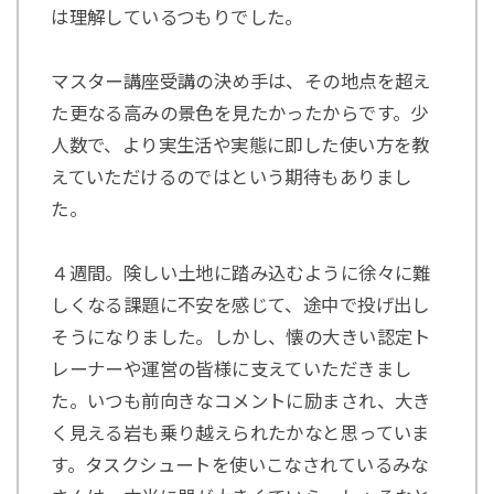
は理解しているつもりでした。
マスター講座受講の決め手は、その地点を超え
た更なる高みの景色を見たかったからです。少
人数で、より実生活や実態に即した使い方を教
えていただけるのではという期待もありまし
た。
４週間。険しい土地に踏み込むように徐々に難
しくなる課題に不安を感じて、途中で投げ出し
そうになりました。しかし、懐の大きい認定ト
レーナーや運営の皆様に支えていただきまし
た。いつも前向きなコメントに励まされ、大き
く見える岩も乗り越えられたかなと思っていま
す。タスクシュートを使いこなされているみな