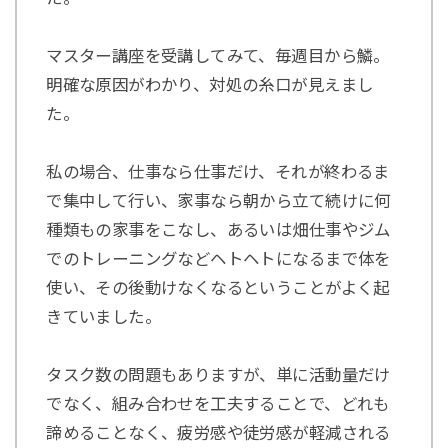
マスター講座を受講してみて、毎週目から鱗。
明確な原因がわかり、対処の糸口が見えまし
た。
私の場合、仕事なら仕事だけ、それが終わるま
で集中して行い、家事なら朝から立て続けに何
種類もの家事をこなし、あるいは畑仕事やジム
でのトレーニングなどヘトヘトになるまで体を
使い、その後動けなくなるということがよく起
きていました。
タスク数の問題もありますが、単に活動量だけ
でなく、組み合わせを工夫することで、どれも
諦めることなく、疲労感や徒労感が軽減される