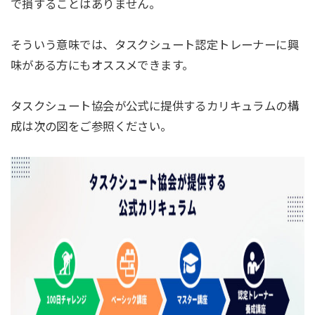
で損することはありません。
そういう意味では、タスクシュート認定トレーナーに興
味がある方にもオススメできます。
タスクシュート協会が公式に提供するカリキュラムの構
成は次の図をご参照ください。