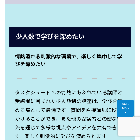
少人数で学びを深めたい
情熱溢れる刺激的な環境で、楽しく集中して学
びを深めたい
タスクシュートへの情熱にあふれている講師と
受講者に囲まれた少人数制の講座は、学びを深
お申し
込みへ
める場として最適です。質問を直接講師に投げ
▼
かけることができ、また他の受講者との密な交
流を通じて多様な視点やアイデアを共有できま
す。楽しく刺激的に学びを深められます