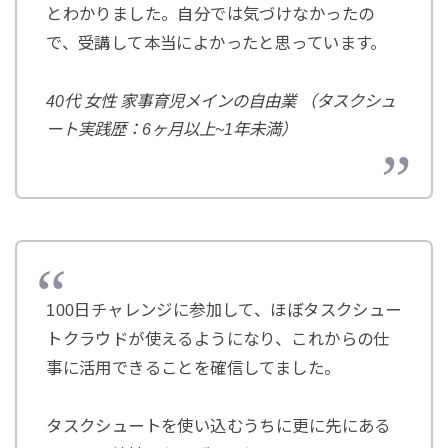
とわかりました。自分では気づけなかったの
で、受講して本当によかったと思っています。
40代 女性 家事育児メインの自由業 （タスクシュ
ート実践歴：6ヶ月以上~1年未満）
100日チャレンジに参加して、ほぼタスクシュー
トクラウドが使えるようになり、これからの仕
事に活用できることを確信してました。
タスクシュートを使い込むうちに更に先にある