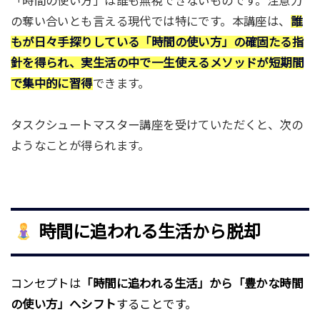
「時間の使い方」は誰も無視できないものです。注意力
の奪い合いとも言える現代では特にです。本講座は、
誰
もが日々手探りしている「時間の使い方」の確固たる指
針を得られ、実生活の中で一生使えるメソッドが短期間
で集中的に習得
できます。
タスクシュートマスター講座を受けていただくと、次の
ようなことが得られます。
時間に追われる生活から脱却
コンセプトは
「時間に追われる生活」から「豊かな時間
の使い方」へシフト
することです。