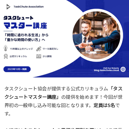
タスクシュート協会が提供する公式カリキュラム
「タス
クシュートマスター講座」
の提供を始めます！今回が世
界初の一般申し込み可能な回となります。
定員は5名
で
す。