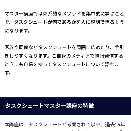
マスター講座では体系的なメソッドを集中的に学ぶこと
で、
タスクシュートが何であるかを人に説明できる
よう
になります。
家族や同僚などタスクシュートを周囲に広めたり、手引
きしやすくなります。ご自身のメディアで情報発信する
ときにも自信を持ってタスクシュートについて語れま
す。
タスクシュートマスター講座の特徴
本講座は、タスクシュートが考案されて以来、
過去15年