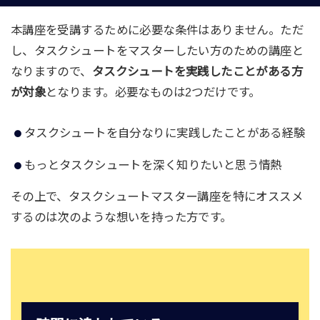
本講座を受講するために必要な条件はありません。ただ
し、タスクシュートをマスターしたい方のための講座と
なりますので、
タスクシュートを実践したことがある方
が対象
となります。必要なものは2つだけです。
タスクシュートを自分なりに実践したことがある経験
もっとタスクシュートを深く知りたいと思う情熱
その上で、タスクシュートマスター講座を特にオススメ
するのは次のような想いを持った方です。