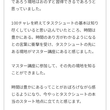
であろう境地はおのずと習得できるであろうと
思っていました。
100チャレを終えてタスクシュートの基本は知り
尽くしていると思い込んでいたところ、時間は
豊かにある。時間のあり方がわかるようになる
との言葉に衝撃を受け、タスクシュートの先に
ある境地がマスター講座にあると感じました。
マスター講座に参加して、その先の境地を知る
ことができました。
時間は豊かにあるってことがおぼろげながら感
じるようになり、今やっとタスクシュートの本
当のスタート地点に立てたと感じます。