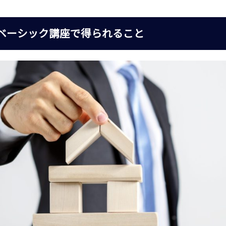
ベーシック講座で得られること