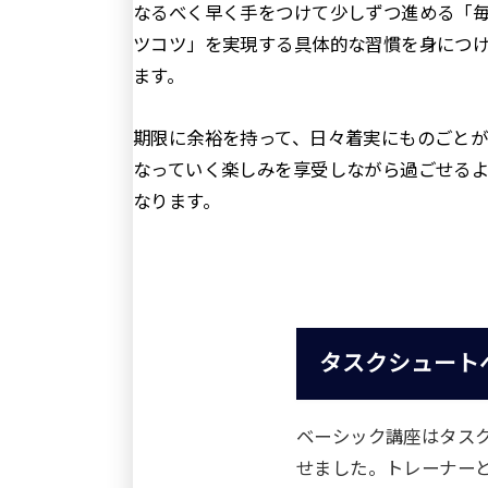
なるべく早く手をつけて少しずつ進める「
ツコツ」を実現する具体的な習慣を身につ
ます。
期限に余裕を持って、日々着実にものごと
なっていく楽しみを享受しながら過ごせる
なります。
タスクシュート
ベーシック講座はタス
せました。トレーナー