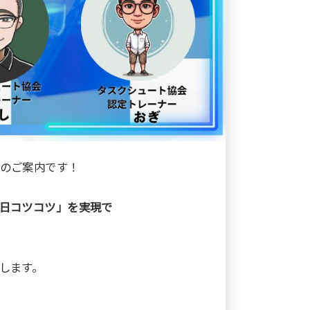
のご案内です！
日コツコツ」を実現で
します。