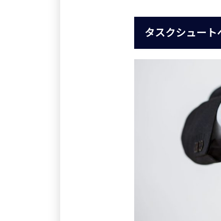
タスクシュート