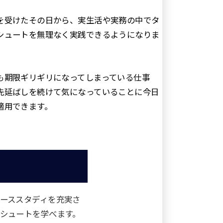
を受けたその日から、実生活や実務の中でタ
シュートを無理なく実践できるようになりま
も期限ギリギリになってしまっている仕事
先延ばしを続けて気になっていることに今日
適用できます。
ーススタディを充実さ
シュートを学べます。