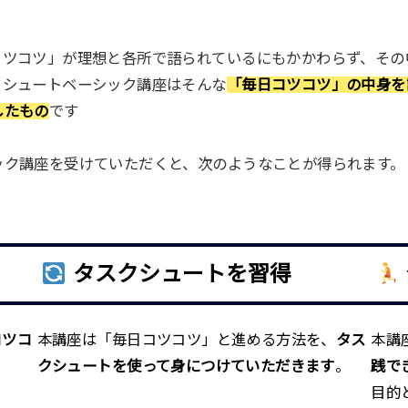
コツコツ」が理想と各所で語られているにもかかわらず、その
クシュートベーシック講座はそんな
「毎日コツコツ」の中身を
したもの
です
ック講座を受けていただくと、次のようなことが得られます。
タスクシュートを習得
コツコ
本講座は「毎日コツコツ」と進める方法を、
タス
本講
クシュートを使って身につけていただきます
。
践で
目的